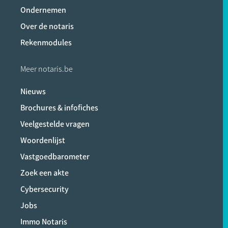
Ondernemen
Over de notaris
Rekenmodules
Meer notaris.be
Nieuws
Brochures & infofiches
Veelgestelde vragen
Woordenlijst
Vastgoedbarometer
Zoek een akte
Cybersecurity
Jobs
Immo Notaris