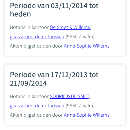
Periode van 03/11/2014 tot
heden
Notaris in kantoor
De Smet & Willems,
geassocieerde notarissen
(9630 Zwalm)
Akten bijgehouden door
Anne-Sophie Willems
Periode van 17/12/2013 tot
21/09/2014
Notaris in kantoor
SOBRIE & DE SMET,
geassocieerde notarissen
(9630 Zwalm)
Akten bijgehouden door
Anne-Sophie Willems