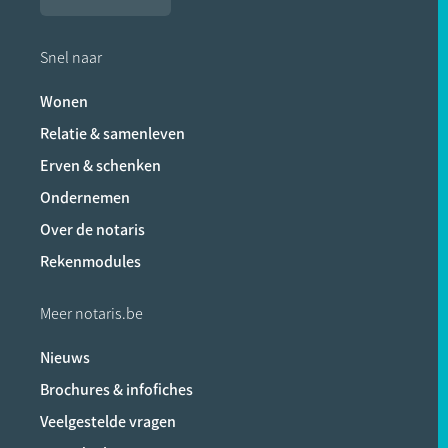
Snel naar
Wonen
Relatie & samenleven
Erven & schenken
Ondernemen
Over de notaris
Rekenmodules
Meer notaris.be
Nieuws
Brochures & infofiches
Veelgestelde vragen