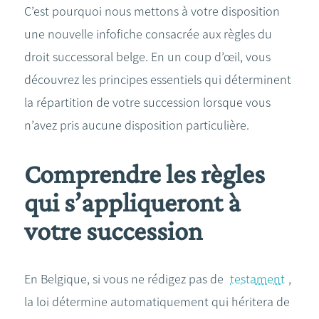
C’est pourquoi nous mettons à votre disposition
une nouvelle infofiche consacrée aux règles du
droit successoral belge. En un coup d’œil, vous
découvrez les principes essentiels qui déterminent
la répartition de votre succession lorsque vous
n’avez pris aucune disposition particulière.
Comprendre les règles
qui s’appliqueront à
votre succession
En Belgique, si vous ne rédigez pas de
testament
,
la loi détermine automatiquement qui héritera de