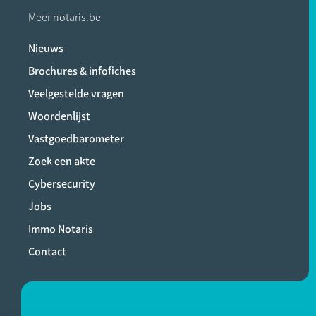
Meer notaris.be
Nieuws
Brochures & infofiches
Veelgestelde vragen
Woordenlijst
Vastgoedbarometer
Zoek een akte
Cybersecurity
Jobs
Immo Notaris
Contact