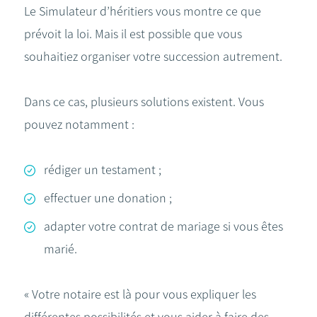
Le Simulateur d’héritiers vous montre ce que
prévoit la loi. Mais il est possible que vous
souhaitiez organiser votre succession autrement.
Dans ce cas, plusieurs solutions existent. Vous
pouvez notamment :
rédiger un testament ;
effectuer une donation ;
adapter votre contrat de mariage si vous êtes
marié.
« Votre notaire est là pour vous expliquer les