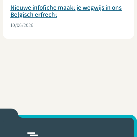
Nieuwe infofiche maakt je wegwijs in ons
Belgisch erfrecht
10/06/2026