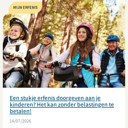
MIJN ERFENIS
Een stukje erfenis doorgeven aan je
kinderen? Het kan zonder belastingen te
betalen!
14/07/2026