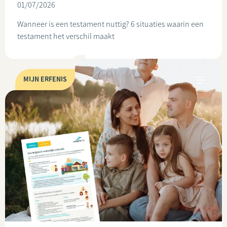
01/07/2026
Wanneer is een testament nuttig? 6 situaties waarin een
testament het verschil maakt
MIJN ERFENIS