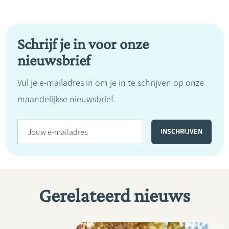
Schrijf je in voor onze
nieuwsbrief
Vul je e-mailadres in om je in te schrijven op onze
maandelijkse nieuwsbrief.
Gerelateerd nieuws