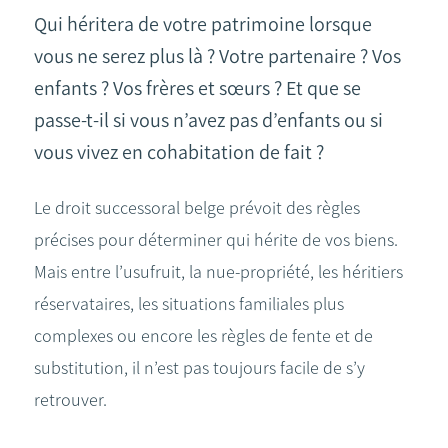
Qui héritera de votre patrimoine lorsque
vous ne serez plus là ? Votre partenaire ? Vos
enfants ? Vos frères et sœurs ? Et que se
passe-t-il si vous n’avez pas d’enfants ou si
vous vivez en cohabitation de fait ?
Le droit successoral belge prévoit des règles
précises pour déterminer qui hérite de vos biens.
Mais entre l’usufruit, la nue-propriété, les héritiers
réservataires, les situations familiales plus
complexes ou encore les règles de fente et de
substitution, il n’est pas toujours facile de s’y
retrouver.