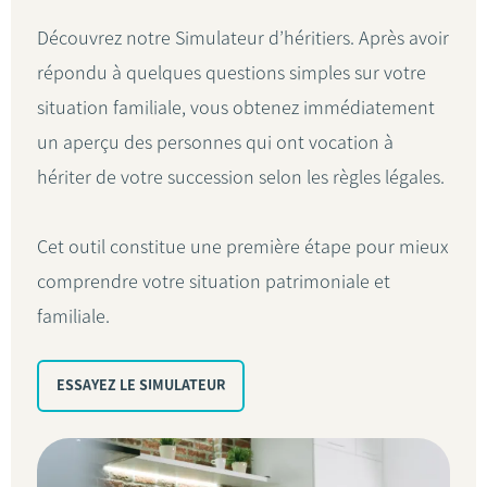
Découvrez notre Simulateur d’héritiers. Après avoir
répondu à quelques questions simples sur votre
situation familiale, vous obtenez immédiatement
un aperçu des personnes qui ont vocation à
hériter de votre succession selon les règles légales.
Cet outil constitue une première étape pour mieux
comprendre votre situation patrimoniale et
familiale.
ESSAYEZ LE SIMULATEUR