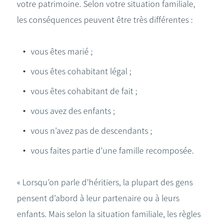
votre patrimoine. Selon votre situation familiale,
les conséquences peuvent être très différentes :
vous êtes marié ;
vous êtes cohabitant légal ;
vous êtes cohabitant de fait ;
vous avez des enfants ;
vous n’avez pas de descendants ;
vous faites partie d’une famille recomposée.
« Lorsqu’on parle d’héritiers, la plupart des gens
pensent d’abord à leur partenaire ou à leurs
enfants. Mais selon la situation familiale, les règles