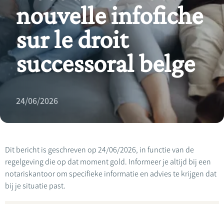
nouvelle infofiche
sur le droit
successoral belge
24/06/2026
Dit bericht is geschreven op 24/06/2026, in functie van de
regelgeving die op dat moment gold. Informeer je altijd bij een
notariskantoor om specifieke informatie en advies te krijgen dat
bij je situatie past.