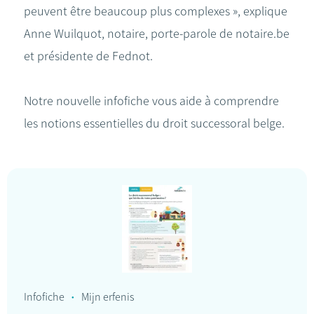
peuvent être beaucoup plus complexes », explique
Anne Wuilquot, notaire, porte-parole de notaire.be
et présidente de Fednot.
Notre nouvelle infofiche vous aide à comprendre
les notions essentielles du droit successoral belge.
Infofiche
Mijn erfenis