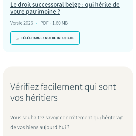
Le droit successoral belge : qui hérite de
votre patrimoine ?
Versie 2026
PDF
1.60 MB
TÉLÉCHARGEZ NOTRE INFOFICHE
Vérifiez facilement qui sont
vos héritiers
Vous souhaitez savoir concrètement qui hériterait
de vos biens aujourd’hui ?