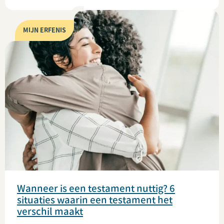
MIJN ERFENIS
Wanneer is een testament nuttig? 6
situaties waarin een testament het
verschil maakt