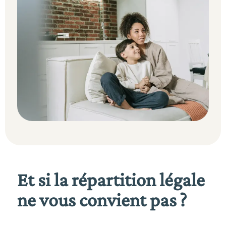
Et si la répartition légale
ne vous convient pas ?