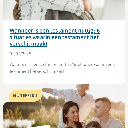
Wanneer is een testament nuttig? 6
situaties waarin een testament het
verschil maakt
01/07/2026
Wanneer is een testament nuttig? 6 situaties waarin een
testament het verschil maakt
MIJN ERFENIS