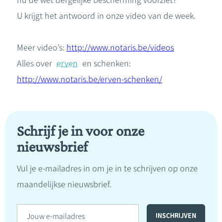
nu de wet dergelijke bescherming voorziet?
U krijgt het antwoord in onze video van de week.
Meer video’s:
http://www.notaris.be/videos
Alles over
erven
en schenken:
http://www.notaris.be/erven-schenken/
Schrijf je in voor onze
nieuwsbrief
Vul je e-mailadres in om je in te schrijven op onze
maandelijkse nieuwsbrief.