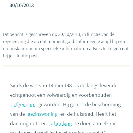
30/10/2013
Dit bericht is geschreven op 30/10/2013, in functie van de
regelgeving die op dat moment gold. Informeer je altijd bij een
notariskantoor om specifieke informatie en advies te krijgen dat
bij je situatie past.
Sinds de wet van 14 mei 1981 is de langstlevende
echtgenoot een volwaardig en voorbehouden
erfgenaam
geworden. Hij geniet de bescherming
van de
gezinswoning
en de huisraad. Heeft het
dan nog nut een
schenking
te doen aan elkaar,