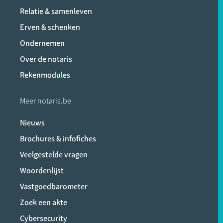
Relatie & samenleven
Erven & schenken
Ondernemen
Over de notaris
Rekenmodules
Meer notaris.be
Nieuws
Brochures & infofiches
Veelgestelde vragen
Woordenlijst
Vastgoedbarometer
Zoek een akte
Cybersecurity