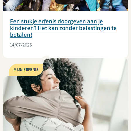
Een stukje erfenis doorgeven aan je
kinderen? Het kan zonder belastingen te
betalen!
14/07/2026
MIJN ERFENIS