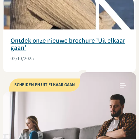
Ontdek onze nieuwe brochure 'Uit elkaar
gaan'
02/10/2025
SCHEIDEN EN UIT ELKAAR GAAN