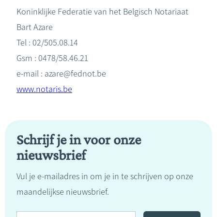
Koninklijke Federatie van het Belgisch Notariaat
Bart Azare
Tel : 02/505.08.14
Gsm : 0478/58.46.21
e-mail : azare@fednot.be
www.notaris.be
Schrijf je in voor onze
nieuwsbrief
Vul je e-mailadres in om je in te schrijven op onze
maandelijkse nieuwsbrief.