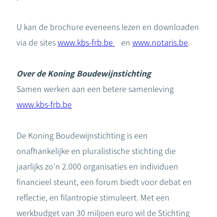
U kan de brochure eveneens lezen en downloaden
via de sites
www.kbs-frb.be
en
www.notaris.be
.
Over de Koning Boudewijnstichting
Samen werken aan een betere samenleving
www.kbs-frb.be
De Koning Boudewijnstichting is een
onafhankelijke en pluralistische stichting die
jaarlijks zo’n 2.000 organisaties en individuen
financieel steunt, een forum biedt voor debat en
reflectie, en filantropie stimuleert. Met een
werkbudget van 30 miljoen euro wil de Stichting