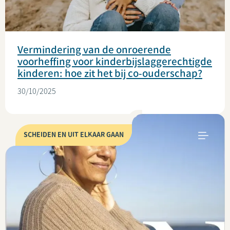
Vermindering van de onroerende
voorheffing voor kinderbijslaggerechtigde
kinderen: hoe zit het bij co-ouderschap?
30/10/2025
SCHEIDEN EN UIT ELKAAR GAAN