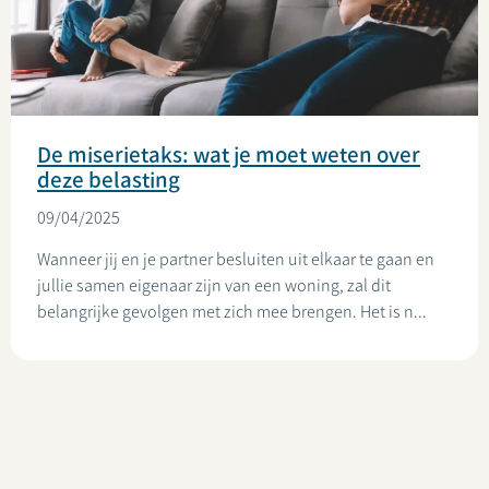
De miserietaks: wat je moet weten over
deze belasting
09/04/2025
Wanneer jij en je partner besluiten uit elkaar te gaan en
jullie samen eigenaar zijn van een woning, zal dit
belangrijke gevolgen met zich mee brengen. Het is n...