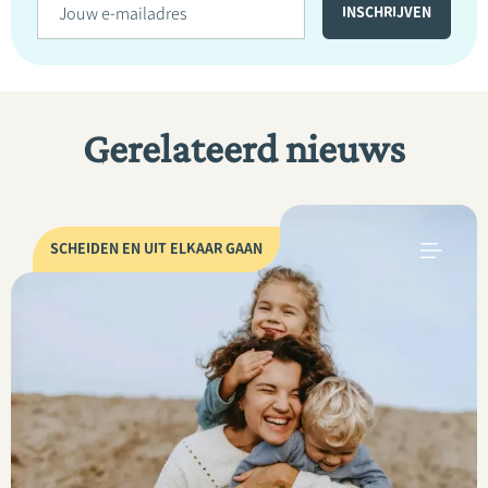
Gerelateerd nieuws
SCHEIDEN EN UIT ELKAAR GAAN