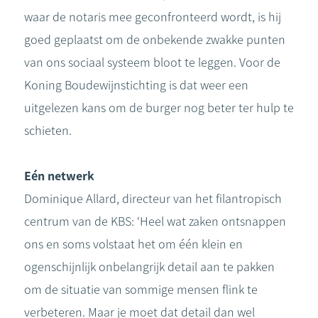
waar de notaris mee geconfronteerd wordt, is hij
goed geplaatst om de onbekende zwakke punten
van ons sociaal systeem bloot te leggen. Voor de
Koning Boudewijnstichting is dat weer een
uitgelezen kans om de burger nog beter ter hulp te
schieten.
Eén netwerk
Dominique Allard, directeur van het filantropisch
centrum van de KBS: ‘Heel wat zaken ontsnappen
ons en soms volstaat het om één klein en
ogenschijnlijk onbelangrijk detail aan te pakken
om de situatie van sommige mensen flink te
verbeteren. Maar je moet dat detail dan wel