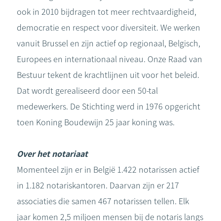
ook in 2010 bijdragen tot meer rechtvaardigheid,
democratie en respect voor diversiteit. We werken
vanuit Brussel en zijn actief op regionaal, Belgisch,
Europees en internationaal niveau. Onze Raad van
Bestuur tekent de krachtlijnen uit voor het beleid.
Dat wordt gerealiseerd door een 50-tal
medewerkers. De Stichting werd in 1976 opgericht
toen Koning Boudewijn 25 jaar koning was.
Over het notariaat
Momenteel zijn er in België 1.422 notarissen actief
in 1.182 notariskantoren. Daarvan zijn er 217
associaties die samen 467 notarissen tellen. Elk
jaar komen 2,5 miljoen mensen bij de notaris langs