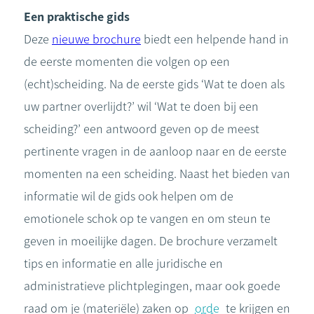
Een praktische gids
Deze
nieuwe brochure
biedt een helpende hand in
de eerste momenten die volgen op een
(echt)scheiding. Na de eerste gids ‘Wat te doen als
uw partner overlijdt?’ wil ‘Wat te doen bij een
scheiding?’ een antwoord geven op de meest
pertinente vragen in de aanloop naar en de eerste
momenten na een scheiding. Naast het bieden van
informatie wil de gids ook helpen om de
emotionele schok op te vangen en om steun te
geven in moeilijke dagen. De brochure verzamelt
tips en informatie en alle juridische en
administratieve plichtplegingen, maar ook goede
raad om je (materiële) zaken op
orde
te krijgen en