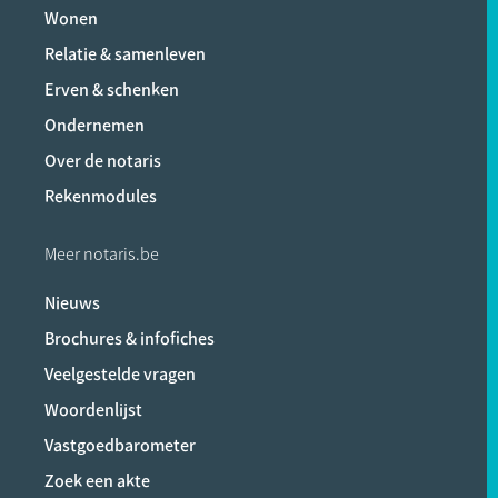
Wonen
Relatie & samenleven
Erven & schenken
Ondernemen
Over de notaris
Rekenmodules
Meer notaris.be
Nieuws
Brochures & infofiches
Veelgestelde vragen
Woordenlijst
Vastgoedbarometer
Zoek een akte