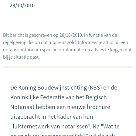
28/10/2010
Dit bericht is geschreven op 28/10/2010, in functie van de
regelgeving die op dat moment gold. Informeer je altijd bij een
notariskantoor om specifieke informatie en advies te krijgen dat
bij je situatie past.
De Koning Boudewijnstichting (KBS) en de
Koninklijke Federatie van het Belgisch
Notariaat hebben een nieuwe brochure
uitgebracht in het kader van hun
"luisternetwerk van notarissen". Na "Wat te