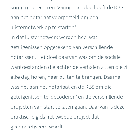
kunnen detecteren. Vanuit dat idee heeft de KBS
aan het notariaat voorgesteld om een
luisternetwerk op te starten.’
In dat luisternetwerk werden heel wat
getuigenissen opgetekend van verschillende
notarissen. Het doel daarvan was om de sociale
wantoestanden die achter de verhalen zitten die zij
elke dag horen, naar buiten te brengen. Daarna
was het aan het notariaat en de KBS om die
getuigenissen te ‘decoderen’ en de verschillende
projecten van start te laten gaan. Daarvan is deze
praktische gids het tweede project dat
geconcretiseerd wordt.