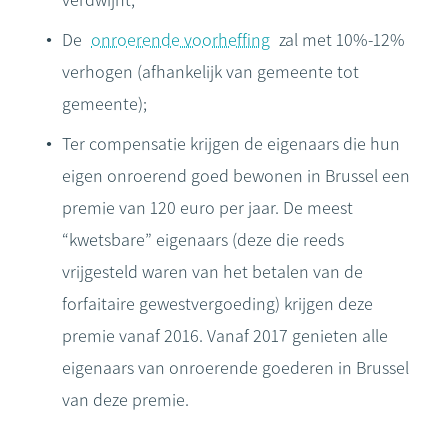
verdwijnt;
De
onroerende voorheffing
zal met 10%-12%
verhogen (afhankelijk van gemeente tot
gemeente);
Ter compensatie krijgen de eigenaars die hun
eigen onroerend goed bewonen in Brussel een
premie van 120 euro per jaar. De meest
“kwetsbare” eigenaars (deze die reeds
vrijgesteld waren van het betalen van de
forfaitaire gewestvergoeding) krijgen deze
premie vanaf 2016. Vanaf 2017 genieten alle
eigenaars van onroerende goederen in Brussel
van deze premie.