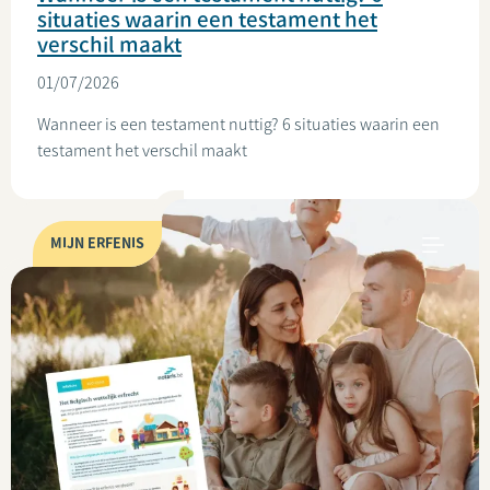
situaties waarin een testament het
verschil maakt
01/07/2026
Wanneer is een testament nuttig? 6 situaties waarin een
testament het verschil maakt
MIJN ERFENIS