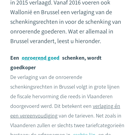
in 2015 verlaagd. Vanaf 2016 voeren ook
Wallonië en Brussel een verlaging van de
schenkingsrechten in voor de schenking van
onroerende goederen. Wat er allemaal in
Brussel verandert, leest u hieronder.
Een
onroerend goed
schenken, wordt
goedkoper
De verlaging van de onroerende
schenkingsrechten in Brussel volgt in grote lijnen
de fiscale hervorming die reeds in Vlaanderen
doorgevoerd werd. Dit betekent een
verlaging én
een vereenvoudiging
van de tarieven. Net zoals in
Vlaanderen zullen er slechts twee tariefcategorieën