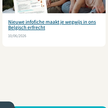
Nieuwe infofiche maakt je wegwijs in ons
Belgisch erfrecht
10/06/2026