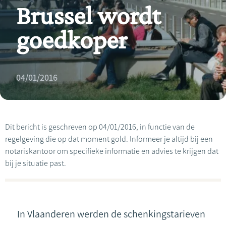
Brussel wordt
goedkoper
04/01/2016
Dit bericht is geschreven op 04/01/2016, in functie van de
regelgeving die op dat moment gold. Informeer je altijd bij een
notariskantoor om specifieke informatie en advies te krijgen dat
bij je situatie past.
In Vlaanderen werden de schenkingstarieven