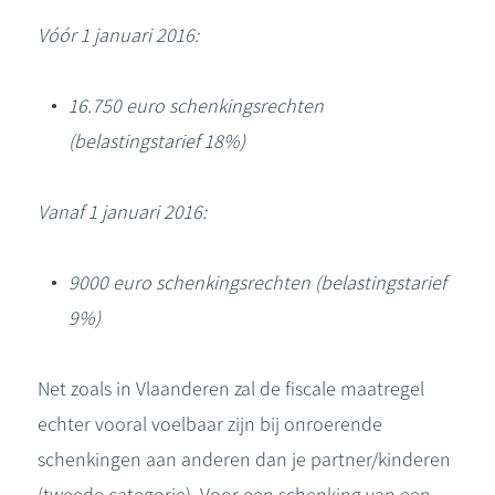
Vóór 1 januari 2016:
16.750 euro schenkingsrechten
(belastingstarief 18%)
Vanaf 1 januari 2016:
9000 euro schenkingsrechten (belastingstarief
9%)
Net zoals in Vlaanderen zal de fiscale maatregel
echter vooral voelbaar zijn bij onroerende
schenkingen aan anderen dan je partner/kinderen