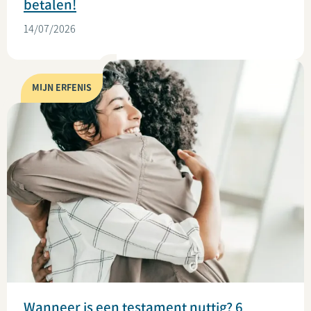
betalen!
14/07/2026
MIJN ERFENIS
Wanneer is een testament nuttig? 6