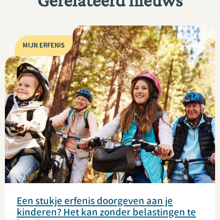
Gerelateerd nieuws
MIJN ERFENIS
Een stukje erfenis doorgeven aan je
kinderen? Het kan zonder belastingen te