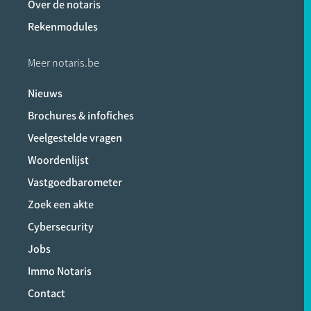
Over de notaris
Rekenmodules
Meer notaris.be
Nieuws
Brochures & infofiches
Veelgestelde vragen
Woordenlijst
Vastgoedbarometer
Zoek een akte
Cybersecurity
Jobs
Immo Notaris
Contact