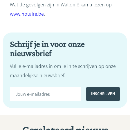
Wat de gevolgen zijn in Wallonië kan u lezen op
www.notaire.be
.
Schrijf je in voor onze
nieuwsbrief
Vul je e-mailadres in om je in te schrijven op onze
maandelijkse nieuwsbrief.