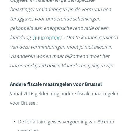
Opgelet: in Vlaanderen gelden speciale
belastingsverminderingen (in de vorm van een
teruggave) voor onroerende schenkingen
gekoppeld aan energetische renovatie of een
langdurig
huurcontract
. Om te kunnen genieten
van deze verminderingen moet je niet alleen in
Vlaanderen wonen maar bijkomend moet het
onroerend goed ook in Vlaanderen gelegen zijn.
Andere fiscale maatregelen voor Brussel
Vanaf 2016 gelden nog andere fiscale maatregelen
voor Brussel:
De forfaitaire gewestvergoeding van 89 euro