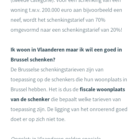
(tweede categorie). Voor een schenking van een
woning t.w.v. 200.000 euro aan bijvoorbeeld een
neef, wordt het schenkingstarief van 70%
omgevormd naar een schenkingstarief van 20%!
Ik woon in Vlaanderen maar ik wil een goed in
Brussel schenken?
De Brusselse schenkingstarieven zijn van
toepassing op de schenkers die hun woonplaats in
Brussel hebben. Het is dus de
fiscale woonplaats
van de schenker
die bepaalt welke tarieven van
toepassing zijn. De ligging van het onroerend goed
doet er op zich niet toe.