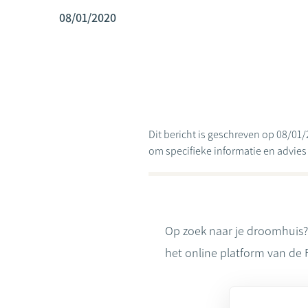
08/01/2020
Dit bericht is geschreven op 08/01/
om specifieke informatie en advies te
Op zoek naar je droomhuis?
het online platform van de 