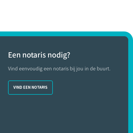
Een notaris nodig?
Vind eenvoudig een notaris bij jou in de buurt.
VIND EEN NOTARIS