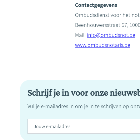
Contactgegevens
Ombudsdienst voor het nota
Beenhouwersstraat 67, 1000
Mail:
info@ombudsnot.be
www.ombudsnotaris.be
Schrijf je in voor onze nieuwsb
Vul je e-mailadres in om je in te schrijven op on