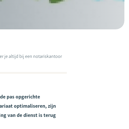
 je altijd bij een notariskantoor
 de pas opgerichte
iaat optimaliseren, zijn
ng van de dienst is terug