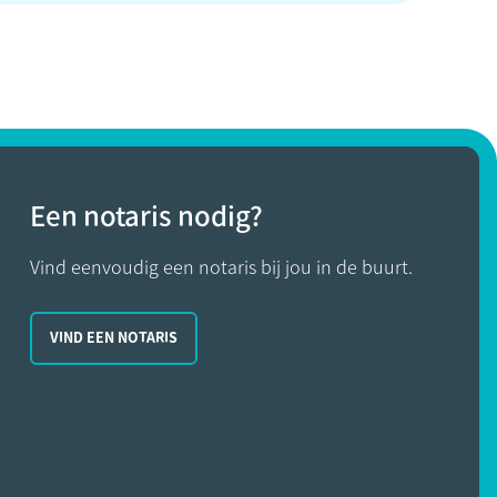
Een notaris nodig?
Vind eenvoudig een notaris bij jou in de buurt.
VIND EEN NOTARIS