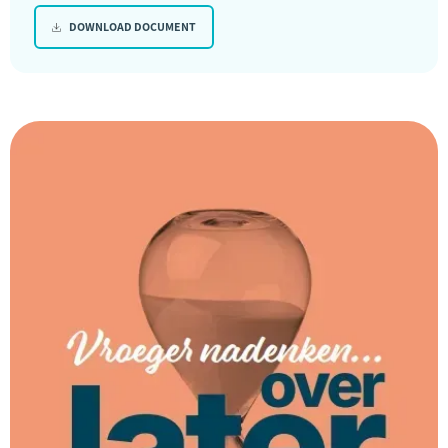
DOWNLOAD DOCUMENT