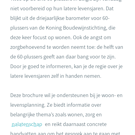
niet voorbereid op hun latere levensjaren. Dat
blijkt uit de driejaarlijkse barometer voor 60-
plussers van de Koning Boudewijnstichting, die
deze keer focust op wonen. Ook de angst om
zorgbehoevend te worden neemt toe: de helft van
de 60-plussers geeft aan daar bang voor te zijn.
Door je goed te informeren, kan je de regie over je
latere levensjaren zelf in handen nemen.
Deze brochure wil je ondersteunen bij je woon- en
levensplanning. Ze biedt informatie over
belangrijke thema’s zoals wonen, zorg en
nalatenschap
en reikt daarnaast concrete
handvatten aan om het gesprek aan te gaan met