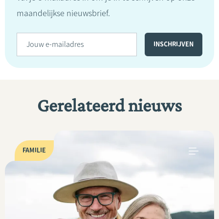
maandelijkse nieuwsbrief.
Gerelateerd nieuws
FAMILIE