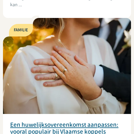
kan ...
FAMILIE
Een huwelijksovereenkomst aanpassen:
vooral populair bij Vlaamse koppels