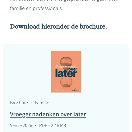
familie en professionals.
Download hieronder de brochure.
Brochure
Familie
Vroeger nadenken over later
Versie 2026
PDF
2.48 MB