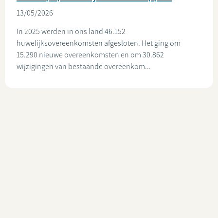
13/05/2026
In 2025 werden in ons land 46.152
huwelijksovereenkomsten afgesloten. Het ging om
15.290 nieuwe overeenkomsten en om 30.862
wijzigingen van bestaande overeenkom...