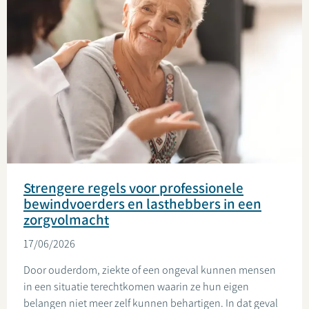
Strengere regels voor professionele
bewindvoerders en lasthebbers in een
zorgvolmacht
17/06/2026
Door ouderdom, ziekte of een ongeval kunnen mensen
in een situatie terechtkomen waarin ze hun eigen
belangen niet meer zelf kunnen behartigen. In dat geval