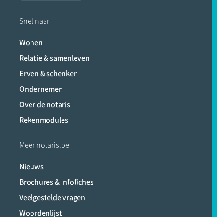
Snel naar
Wonen
Relatie & samenleven
Erven & schenken
Ondernemen
Over de notaris
Rekenmodules
Meer notaris.be
Nieuws
Brochures & infofiches
Veelgestelde vragen
Woordenlijst