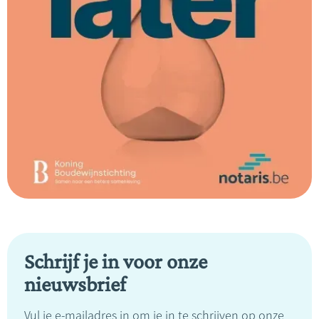
Schrijf je in voor onze
nieuwsbrief
Vul je e-mailadres in om je in te schrijven op onze