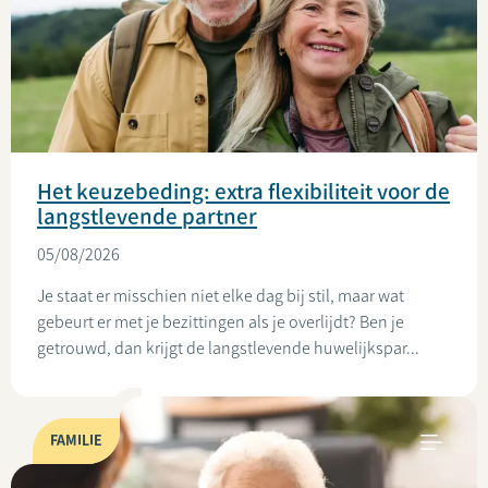
Het keuzebeding: extra flexibiliteit voor de
langstlevende partner
05/08/2026
Je staat er misschien niet elke dag bij stil, maar wat
gebeurt er met je bezittingen als je overlijdt? Ben je
getrouwd, dan krijgt de langstlevende huwelijkspar...
FAMILIE