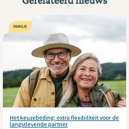
Gerelateerd nieuws
FAMILIE
Het keuzebeding: extra flexibiliteit voor de
langstlevende partner