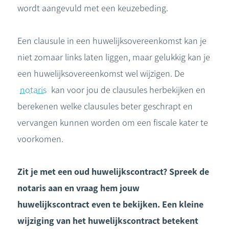
wordt aangevuld met een keuzebeding.
Een clausule in een huwelijksovereenkomst kan je
niet zomaar links laten liggen, maar gelukkig kan je
een huwelijksovereenkomst wel wijzigen. De
notaris
kan voor jou de clausules herbekijken en
berekenen welke clausules beter geschrapt en
vervangen kunnen worden om een fiscale kater te
voorkomen.
Zit je met een oud huwelijkscontract? Spreek de
notaris aan en vraag hem jouw
huwelijkscontract even te bekijken. Een kleine
wijziging van het huwelijkscontract betekent