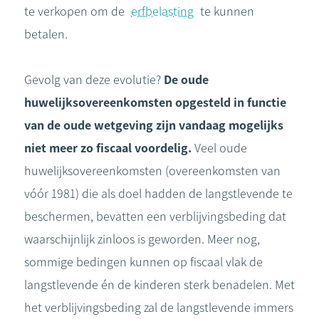
te verkopen om de
erfbelasting
te kunnen
betalen.
Gevolg van deze evolutie?
De oude
huwelijksovereenkomsten opgesteld in functie
van de oude wetgeving zijn vandaag mogelijks
niet meer zo fiscaal voordelig.
Veel oude
huwelijksovereenkomsten (overeenkomsten van
vóór 1981) die als doel hadden de langstlevende te
beschermen, bevatten een verblijvingsbeding dat
waarschijnlijk zinloos is geworden. Meer nog,
sommige bedingen kunnen op fiscaal vlak de
langstlevende én de kinderen sterk benadelen. Met
het verblijvingsbeding zal de langstlevende immers