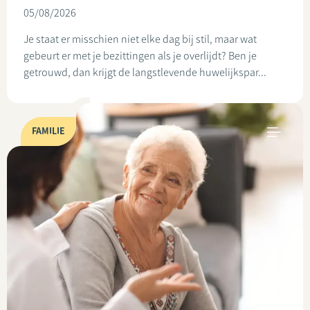
05/08/2026
Je staat er misschien niet elke dag bij stil, maar wat
gebeurt er met je bezittingen als je overlijdt? Ben je
getrouwd, dan krijgt de langstlevende huwelijkspar...
FAMILIE