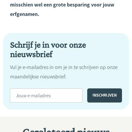
misschien wel een grote besparing voor jouw
erfgenamen.
Schrijf je in voor onze
nieuwsbrief
Vul je e-mailadres in om je in te schrijven op onze
maandelijkse nieuwsbrief.