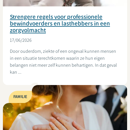
Strengere regels voor professionele
bewindvoerders en lasthebbers in een
zorgvolmacht
17/06/2026
Door ouderdom, ziekte of een ongeval kunnen mensen
in een situatie terechtkomen waarin ze hun eigen
belangen niet meer zelf kunnen behartigen. In dat geval
kan ...
FAMILIE