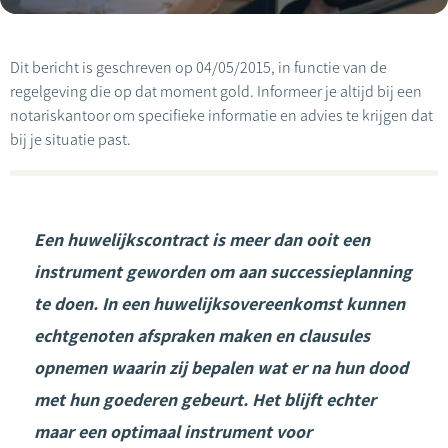
Dit bericht is geschreven op 04/05/2015, in functie van de
regelgeving die op dat moment gold. Informeer je altijd bij een
notariskantoor om specifieke informatie en advies te krijgen dat
bij je situatie past.
Een huwelijkscontract is meer dan ooit een
instrument geworden om aan successieplanning
te doen. In een huwelijksovereenkomst kunnen
echtgenoten afspraken maken en clausules
opnemen waarin zij bepalen wat er na hun dood
met hun goederen gebeurt. Het blijft echter
maar een optimaal instrument voor