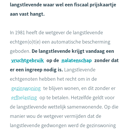
langstlevende waar wel een fiscaal prijskaartje
aan vast hangt.
In 1981 heeft de wetgever de langstlevende
echtgen(o)t(e) een automatische bescherming
geboden.
De langstlevende krijgt vandaag een
vruchtgebruik
op de
nalatenschap
zonder dat
er een ingreep nodig is.
Langstlevende
echtgenoten hebben het recht om in de
gezinswoning
te blijven wonen, en dit zonder er
erfbelasting
op te betalen. Hetzelfde geldt voor
de langstlevende wettelijk samenwonende. Op die
manier wou de wetgever vermijden dat de
langstlevende gedwongen werd de gezinswoning