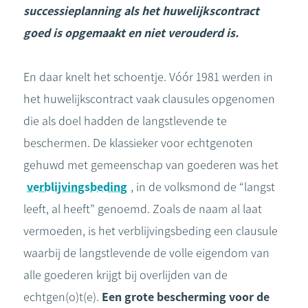
successieplanning als het huwelijkscontract
goed is opgemaakt en niet verouderd is.
En daar knelt het schoentje. Vóór 1981 werden in
het huwelijkscontract vaak clausules opgenomen
die als doel hadden de langstlevende te
beschermen. De klassieker voor echtgenoten
gehuwd met gemeenschap van goederen was het
verblijvingsbeding
, in de volksmond de “langst
leeft, al heeft” genoemd. Zoals de naam al laat
vermoeden, is het verblijvingsbeding een clausule
waarbij de langstlevende de volle eigendom van
alle goederen krijgt bij overlijden van de
echtgen(o)t(e).
Een grote bescherming voor de