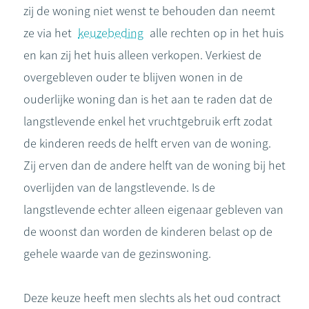
zij de woning niet wenst te behouden dan neemt
ze via het
keuzebeding
alle rechten op in het huis
en kan zij het huis alleen verkopen. Verkiest de
overgebleven ouder te blijven wonen in de
ouderlijke woning dan is het aan te raden dat de
langstlevende enkel het vruchtgebruik erft zodat
de kinderen reeds de helft erven van de woning.
Zij erven dan de andere helft van de woning bij het
overlijden van de langstlevende. Is de
langstlevende echter alleen eigenaar gebleven van
de woonst dan worden de kinderen belast op de
gehele waarde van de gezinswoning.
Deze keuze heeft men slechts als het oud contract