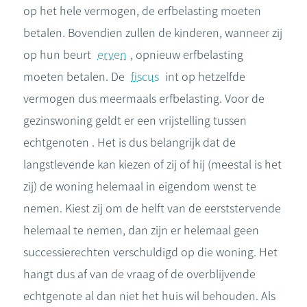
op het hele vermogen, de erfbelasting moeten
betalen. Bovendien zullen de kinderen, wanneer zij
op hun beurt
erven
, opnieuw erfbelasting
moeten betalen. De
fiscus
int op hetzelfde
vermogen dus meermaals erfbelasting. Voor de
gezinswoning geldt er een vrijstelling tussen
echtgenoten . Het is dus belangrijk dat de
langstlevende kan kiezen of zij of hij (meestal is het
zij) de woning helemaal in eigendom wenst te
nemen. Kiest zij om de helft van de eerststervende
helemaal te nemen, dan zijn er helemaal geen
successierechten verschuldigd op die woning. Het
hangt dus af van de vraag of de overblijvende
echtgenote al dan niet het huis wil behouden. Als