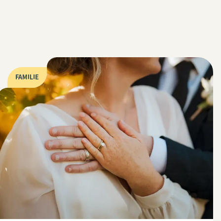
FAMILIE