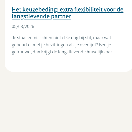
Het keuzebeding: extra flexibiliteit voor de
langstlevende partner
05/08/2026
Je staat er misschien niet elke dag bij stil, maar wat
gebeurt er met je bezittingen als je overlijdt? Ben je
getrouwd, dan krijgt de langstlevende huwelijkspar...