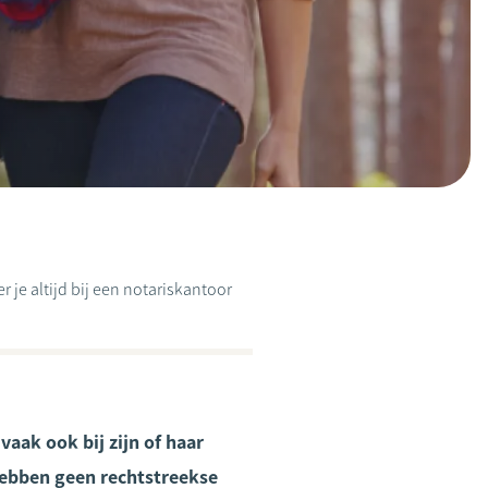
 je altijd bij een notariskantoor
aak ook bij zijn of haar
hebben geen rechtstreekse