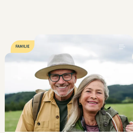
FAMILIE