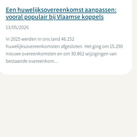
Een huwelijksovereenkomst aanpassen:
vooral populair bij Vlaamse koppels
13/05/2026
In 2025 werden in ons land 46.152
huwelijksovereenkomsten afgesloten. Het ging om 15.290
nieuwe overeenkomsten en om 30.862 wijzigingen van
bestaande overeenkom...