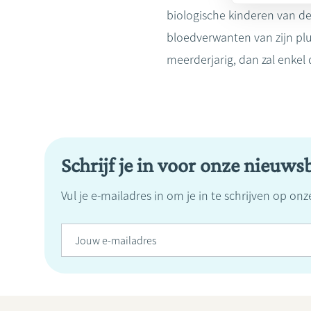
biologische kinderen van de
bloedverwanten van zijn plus
meerderjarig, dan zal enkel
Schrijf je in voor onze nieuwsb
Vul je e-mailadres in om je in te schrijven op on