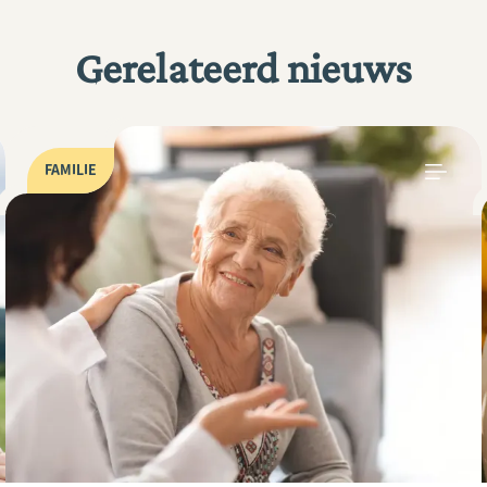
Gerelateerd nieuws
FAMILIE