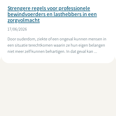
Strengere regels voor professionele
bewindvoerders en lasthebbers in een
zorgvolmacht
17/06/2026
Door ouderdom, ziekte of een ongeval kunnen mensen in
een situatie terechtkomen waarin ze hun eigen belangen
niet meer zelf kunnen behartigen. In dat geval kan ...