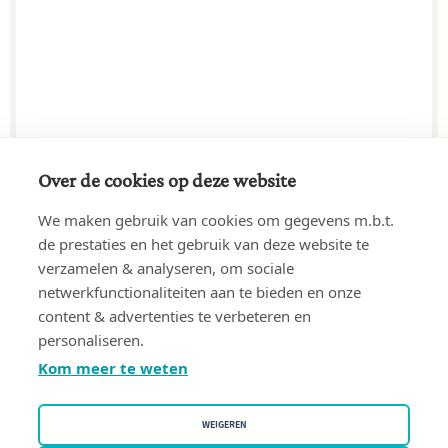
Over de cookies op deze website
We maken gebruik van cookies om gegevens m.b.t.
de prestaties en het gebruik van deze website te
verzamelen & analyseren, om sociale
netwerkfunctionaliteiten aan te bieden en onze
content & advertenties te verbeteren en
personaliseren.
Kom meer te weten
WEIGEREN