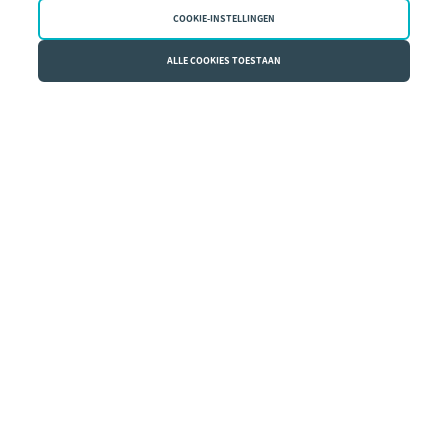
COOKIE-INSTELLINGEN
ALLE COOKIES TOESTAAN