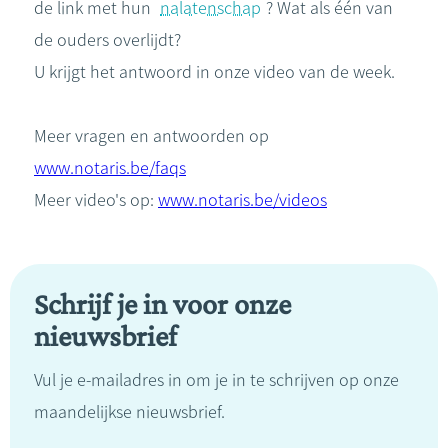
de link met hun
nalatenschap
? Wat als één van
de ouders overlijdt?
U krijgt het antwoord in onze video van de week.
Meer vragen en antwoorden op
www.notaris.be/faqs
Meer video's op:
www.notaris.be/videos
Schrijf je in voor onze
nieuwsbrief
Vul je e-mailadres in om je in te schrijven op onze
maandelijkse nieuwsbrief.