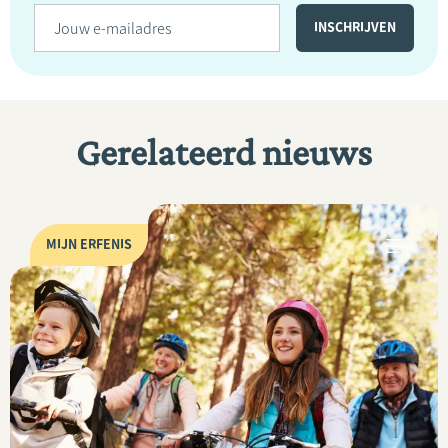
Gerelateerd nieuws
MIJN ERFENIS