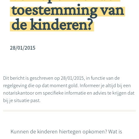
toestemming van
de kinderen?
28/01/2015
Dit bericht is geschreven op 28/01/2015, in functie van de
regelgeving die op dat moment gold. Informeer je altijd bij een
notariskantoor om specifieke informatie en advies te krijgen dat
bij je situatie past.
Kunnen de kinderen hiertegen opkomen? Wat is