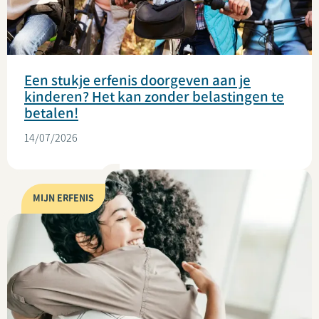
Een stukje erfenis doorgeven aan je
kinderen? Het kan zonder belastingen te
betalen!
14/07/2026
MIJN ERFENIS