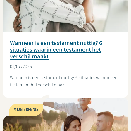
Wanneer is een testament nuttig? 6
situaties waarin een testament het
verschil maakt
01/07/2026
Wanneer is een testament nuttig? 6 situaties waarin een
testament het verschil maakt
MIJN ERFENIS