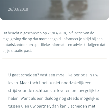
26/03/2018
Dit bericht is geschreven op 26/03/2018, in functie van de
regelgeving die op dat moment gold. Informeer je altijd bij een
notariskantoor om specifieke informatie en advies te krijgen dat
bij je situatie past.
U gaat scheiden? Vast een moeilijke periode in uw
leven. Maar toch hoeft u niet noodzakelijk een
strijd voor de rechtbank te leveren om uw gelijk te
halen. Want als een dialoog nog steeds mogelijk is
tussen u en uw partner, dan kan u scheiden met