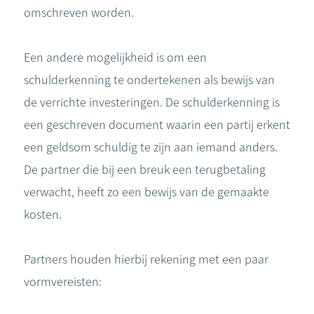
omschreven worden.
Een andere mogelijkheid is om een
schulderkenning te ondertekenen als bewijs van
de verrichte investeringen. De schulderkenning is
een geschreven document waarin een partij erkent
een geldsom schuldig te zijn aan iemand anders.
De partner die bij een breuk een terugbetaling
verwacht, heeft zo een bewijs van de gemaakte
kosten.
Partners houden hierbij rekening met een paar
vormvereisten: