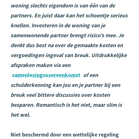
woning slechts eigendom is van één van de
partners. En juist daar kan het schoentje serieus
knellen. Investeren in de woning van je
samenwonende partner brengt risico’s mee. Je
denkt dus best na over de gemaakte kosten en
vergoedingen ingeval van breuk. Uitdrukkelijke
afspraken maken via een
samenlevingsovereenkomst
of een
schulderkenning kan jou en je partner bij een
breuk veel bittere discussies over kosten
besparen. Romantisch is het niet, maar slim is
het wel.
Niet beschermd door een wettelijke regeling