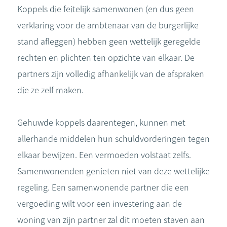
Koppels die feitelijk samenwonen (en dus geen
verklaring voor de ambtenaar van de burgerlijke
stand afleggen) hebben geen wettelijk geregelde
rechten en plichten ten opzichte van elkaar. De
partners zijn volledig afhankelijk van de afspraken
die ze zelf maken.
Gehuwde koppels daarentegen, kunnen met
allerhande middelen hun schuldvorderingen tegen
elkaar bewijzen. Een vermoeden volstaat zelfs.
Samenwonenden genieten niet van deze wettelijke
regeling. Een samenwonende partner die een
vergoeding wilt voor een investering aan de
woning van zijn partner zal dit moeten staven aan