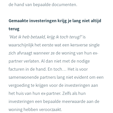
de hand van bepaalde documenten.
Gemaakte investeringen krijg je lang niet altijd
terug
‘Wat ik heb betaald, krijg ik toch terug?’
is
waarschijnlijk het eerste wat een kersverse single
zich afvraagt wanneer ze de woning van hun ex-
partner verlaten. Al dan niet met de nodige
facturen in de hand. En toch… Het is voor
samenwonende partners lang niet evident om een
vergoeding te krijgen voor de investeringen aan
het huis van hun ex-partner. Zelfs als hun
investeringen een bepaalde meerwaarde aan de
woning hebben veroorzaakt.