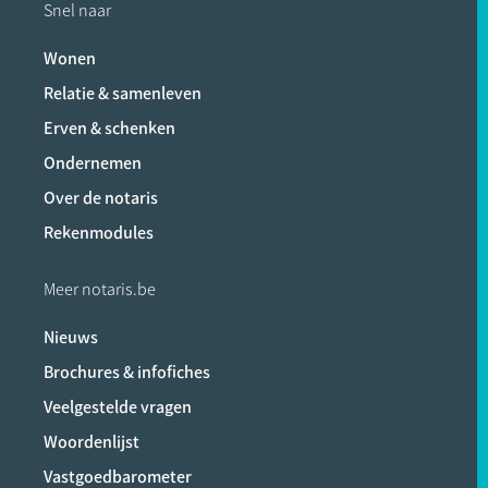
Snel naar
Wonen
Relatie & samenleven
Erven & schenken
Ondernemen
Over de notaris
Rekenmodules
Meer notaris.be
Nieuws
Brochures & infofiches
Veelgestelde vragen
Woordenlijst
Vastgoedbarometer