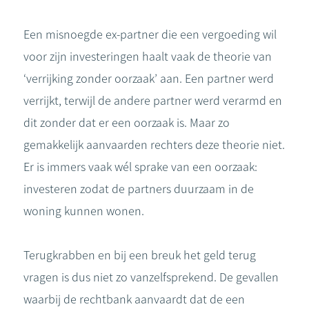
Een misnoegde ex-partner die een vergoeding wil
voor zijn investeringen haalt vaak de theorie van
‘verrijking zonder oorzaak’ aan. Een partner werd
verrijkt, terwijl de andere partner werd verarmd en
dit zonder dat er een oorzaak is. Maar zo
gemakkelijk aanvaarden rechters deze theorie niet.
Er is immers vaak wél sprake van een oorzaak:
investeren zodat de partners duurzaam in de
woning kunnen wonen.
Terugkrabben en bij een breuk het geld terug
vragen is dus niet zo vanzelfsprekend. De gevallen
waarbij de rechtbank aanvaardt dat de een