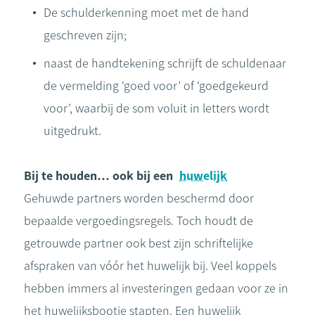
De schulderkenning moet met de hand
geschreven zijn;
naast de handtekening schrijft de schuldenaar
de vermelding ‘goed voor’ of ‘goedgekeurd
voor’, waarbij de som voluit in letters wordt
uitgedrukt.
Bij te houden… ook bij een
huwelijk
Gehuwde partners worden beschermd door
bepaalde vergoedingsregels. Toch houdt de
getrouwde partner ook best zijn schriftelijke
afspraken van vóór het huwelijk bij. Veel koppels
hebben immers al investeringen gedaan voor ze in
het huwelijksbootje stapten. Een huwelijk