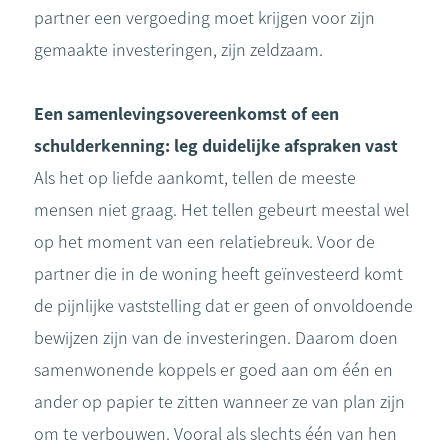
partner een vergoeding moet krijgen voor zijn
gemaakte investeringen, zijn zeldzaam.
Een samenlevingsovereenkomst of een
schulderkenning: leg duidelijke afspraken vast
Als het op liefde aankomt, tellen de meeste
mensen niet graag. Het tellen gebeurt meestal wel
op het moment van een relatiebreuk. Voor de
partner die in de woning heeft geïnvesteerd komt
de pijnlijke vaststelling dat er geen of onvoldoende
bewijzen zijn van de investeringen. Daarom doen
samenwonende koppels er goed aan om één en
ander op papier te zitten wanneer ze van plan zijn
om te verbouwen. Vooral als slechts één van hen