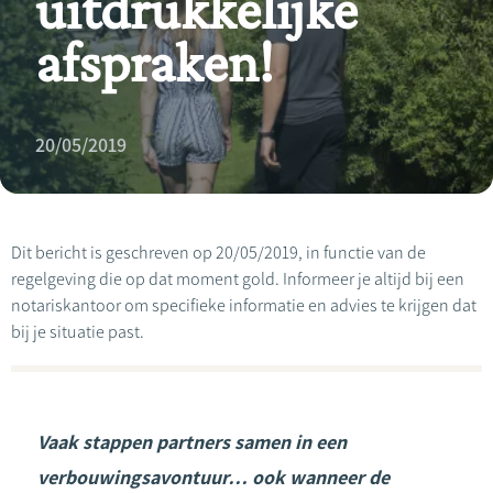
uitdrukkelijke
afspraken!
20/05/2019
Dit bericht is geschreven op 20/05/2019, in functie van de
regelgeving die op dat moment gold. Informeer je altijd bij een
notariskantoor om specifieke informatie en advies te krijgen dat
bij je situatie past.
Vaak stappen partners samen in een
verbouwingsavontuur… ook wanneer de