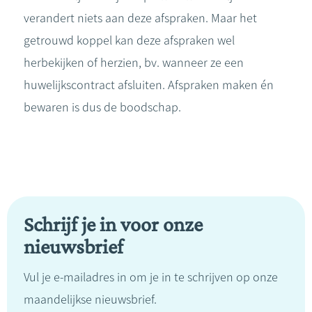
verandert niets aan deze afspraken. Maar het
getrouwd koppel kan deze afspraken wel
herbekijken of herzien, bv. wanneer ze een
huwelijkscontract afsluiten. Afspraken maken én
bewaren is dus de boodschap.
Schrijf je in voor onze
nieuwsbrief
Vul je e-mailadres in om je in te schrijven op onze
maandelijkse nieuwsbrief.