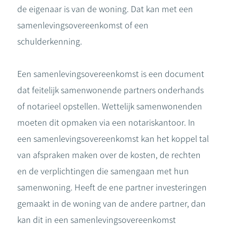
de eigenaar is van de woning. Dat kan met een
samenlevingsovereenkomst of een
schulderkenning.
Een samenlevingsovereenkomst is een document
dat feitelijk samenwonende partners onderhands
of notarieel opstellen. Wettelijk samenwonenden
moeten dit opmaken via een notariskantoor. In
een samenlevingsovereenkomst kan het koppel tal
van afspraken maken over de kosten, de rechten
en de verplichtingen die samengaan met hun
samenwoning. Heeft de ene partner investeringen
gemaakt in de woning van de andere partner, dan
kan dit in een samenlevingsovereenkomst