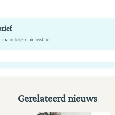
rief
ze maandelijkse nieuwsbrief.
Gerelateerd nieuws