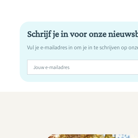
Schrijf je in voor onze nieuwsb
Vul je e-mailadres in om je in te schrijven op on