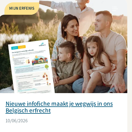
MIJN ERFENIS
Nieuwe infofiche maakt je wegwijs in ons
Belgisch erfrecht
10/06/2026