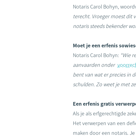
Notaris Carol Bohyn, woord
terecht. Vroeger moest dit
notaris steeds bekender wor
Moet je een erfenis sowie
Notaris Carol Bohyn:
“Wie re
aanvaarden onder
voorrec
bent van wat er precies in 
schulden. Zo weet je met ze
Een erfenis gratis verwerp
Als je als erfgerechtigde z
Het verwerpen van een defic
maken door een notaris. Je 