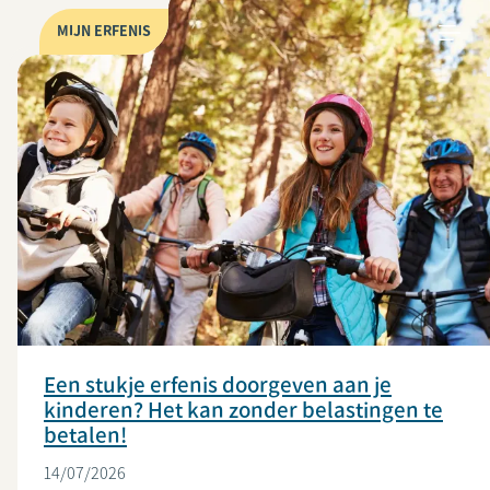
MIJN ERFENIS
Een stukje erfenis doorgeven aan je
kinderen? Het kan zonder belastingen te
betalen!
14/07/2026