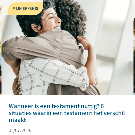
MIJN ERFENIS
Wanneer is een testament nuttig? 6
situaties waarin een testament het verschil
maakt
01/07/2026