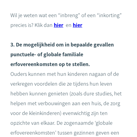
Wil je weten wat een “inbreng” of een “inkorting”
precies is? Klik dan
hier
en
hier
3. De mogelijkheid om in bepaalde gevallen
punctuele- of globale familiale
erfovereenkomsten op te stellen.
Ouders kunnen met hun kinderen nagaan of de
verkregen voordelen die ze tijdens hun leven
hebben kunnen genieten (zoals dure studies, het
helpen met verbouwingen aan een huis, de zorg
voor de kleinkinderen) evenwichtig zijn ten
opzichte van elkaar. De zogenaamde ‘globale
erfovereenkomsten’ tussen gezinnen geven een