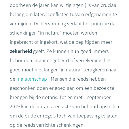
doorheen de jaren kan wijzigingen!) is van cruciaal
belang om latere conflicten tussen erfgenamen te
vermijden. De hervorming verlaat het principe dat
schenkingen “in natura” moeten worden
ingebracht of ingekort, wat de begiftigden meer
zekerheid
geeft. Ze kunnen hun goed immers
behouden, maar er gebeurt of verrekening; het
goed moet niet langer “in natura” terugkeren naar
de
nalatenschap
. Mensen die reeds hebben
geschonken doen er goed aan om een bezoek te
brengen bij de notaris. Tot en met 1 september
2019 kan de notaris een akte van behoud opstellen
om de oude erfregels toch van toepassing te laten
op de reeds verrichte schenkingen.