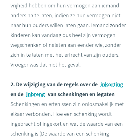
vrijheid hebben om hun vermogen aan iemand
anders na te laten, indien ze hun vermogen niet
naar hun ouders willen laten gaan. Iemand zonder
kinderen kan vandaag dus heel zijn vermogen
wegschenken of nalaten aan eender wie, zonder
zich in te laten met het erfrecht van zijn ouders.
Vroeger was dat niet het geval.
2. De wijziging van de regels over de
inkorting
en de
inbreng
van schenkingen en legaten
Schenkingen en erfenissen zijn onlosmakelijk met
elkaar verbonden. Hoe een schenking wordt
ingebracht of ingekort en wat de waarde van een
schenking is (De waarde van een schenking