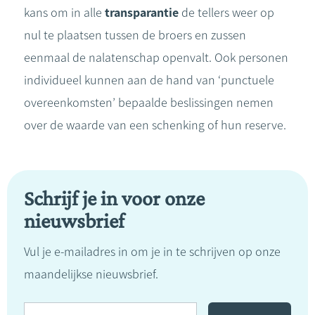
kans om in alle
transparantie
de tellers weer op
nul te plaatsen tussen de broers en zussen
eenmaal de nalatenschap openvalt. Ook personen
individueel kunnen aan de hand van ‘punctuele
overeenkomsten’ bepaalde beslissingen nemen
over de waarde van een schenking of hun reserve.
Schrijf je in voor onze
nieuwsbrief
Vul je e-mailadres in om je in te schrijven op onze
maandelijkse nieuwsbrief.