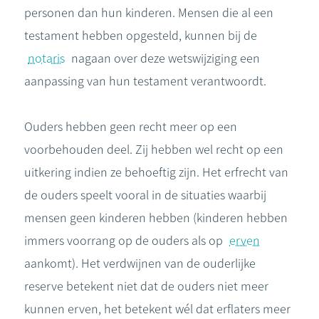
personen dan hun kinderen. Mensen die al een
testament hebben opgesteld, kunnen bij de
notaris
nagaan over deze wetswijziging een
aanpassing van hun testament verantwoordt.
Ouders hebben geen recht meer op een
voorbehouden deel. Zij hebben wel recht op een
uitkering indien ze behoeftig zijn. Het erfrecht van
de ouders speelt vooral in de situaties waarbij
mensen geen kinderen hebben (kinderen hebben
immers voorrang op de ouders als op
erven
aankomt). Het verdwijnen van de ouderlijke
reserve betekent niet dat de ouders niet meer
kunnen erven, het betekent wél dat erflaters meer