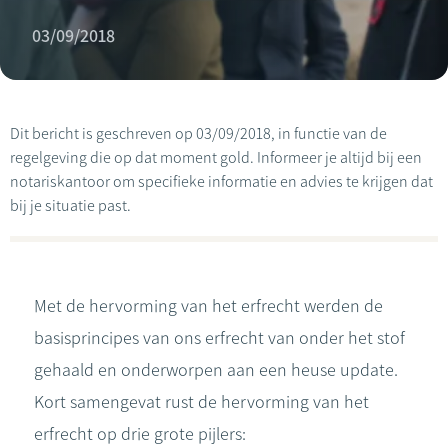
03/09/2018
Dit bericht is geschreven op 03/09/2018, in functie van de
regelgeving die op dat moment gold. Informeer je altijd bij een
notariskantoor om specifieke informatie en advies te krijgen dat
bij je situatie past.
Met de hervorming van het erfrecht werden de
basisprincipes van ons erfrecht van onder het stof
gehaald en onderworpen aan een heuse update.
Kort samengevat rust de hervorming van het
erfrecht op drie grote pijlers: