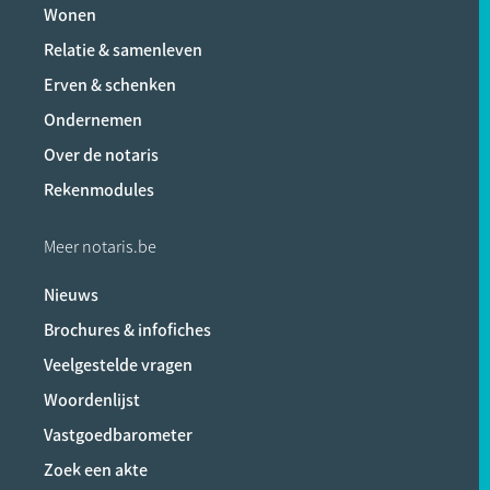
Wonen
Relatie & samenleven
Erven & schenken
Ondernemen
Over de notaris
Rekenmodules
Meer notaris.be
Nieuws
Brochures & infofiches
Veelgestelde vragen
Woordenlijst
Vastgoedbarometer
Zoek een akte