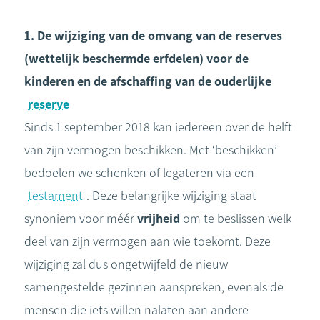
1. De wijziging van de omvang van de reserves
(wettelijk beschermde erfdelen) voor de
kinderen en de afschaffing van de ouderlijke
reserve
Sinds 1 september 2018 kan iedereen over de helft
van zijn vermogen beschikken. Met ‘beschikken’
bedoelen we schenken of legateren via een
testament
. Deze belangrijke wijziging staat
synoniem voor méér
vrijheid
om te beslissen welk
deel van zijn vermogen aan wie toekomt. Deze
wijziging zal dus ongetwijfeld de nieuw
samengestelde gezinnen aanspreken, evenals de
mensen die iets willen nalaten aan andere