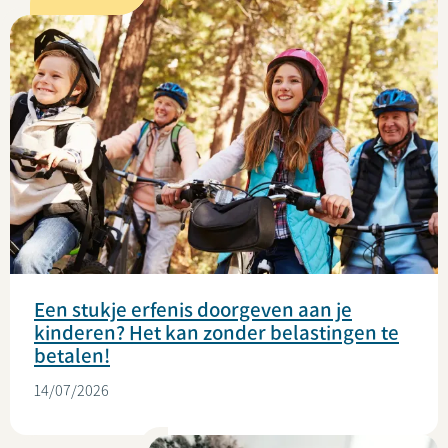
Een stukje erfenis doorgeven aan je
kinderen? Het kan zonder belastingen te
betalen!
14/07/2026