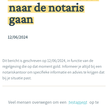
naar de notaris
gaan
12/06/2024
Dit bericht is geschreven op 12/06/2024, in functie van de
regelgeving die op dat moment gold. Informeer je altijd bij een
notariskantoor om specifieke informatie en advies te krijgen dat
bij je situatie past.
Veel mensen overwegen om een
testament
op te