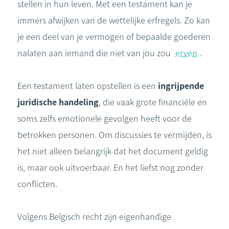
stellen in hun leven. Met een testament kan je
immers afwijken van de wettelijke erfregels. Zo kan
je een deel van je vermogen of bepaalde goederen
nalaten aan iemand die niet van jou zou
erven
.
Een testament laten opstellen is een
ingrijpende
juridische handeling
, die vaak grote financiële en
soms zelfs emotionele gevolgen heeft voor de
betrokken personen. Om discussies te vermijden, is
het niet alleen belangrijk dat het document geldig
is, maar ook uitvoerbaar. En het liefst nog zonder
conflicten.
Volgens Belgisch recht zijn eigenhandige