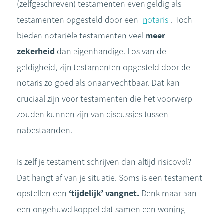
(zelfgeschreven) testamenten even geldig als
testamenten opgesteld door een
notaris
. Toch
bieden notariële testamenten veel
meer
zekerheid
dan eigenhandige. Los van de
geldigheid, zijn testamenten opgesteld door de
notaris zo goed als onaanvechtbaar. Dat kan
cruciaal zijn voor testamenten die het voorwerp
zouden kunnen zijn van discussies tussen
nabestaanden.
Is zelf je testament schrijven dan altijd risicovol?
Dat hangt af van je situatie. Soms is een testament
opstellen een
‘tijdelijk’ vangnet.
Denk maar aan
een ongehuwd koppel dat samen een woning