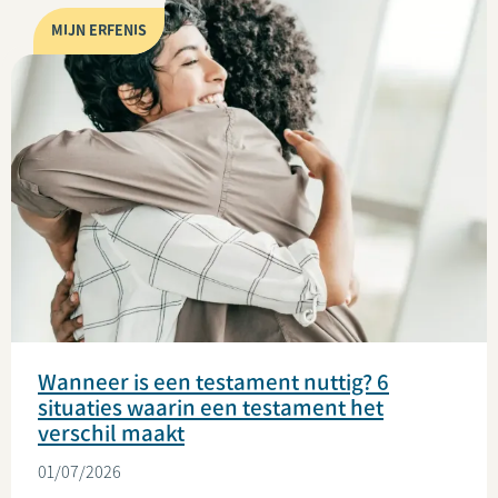
MIJN ERFENIS
Wanneer is een testament nuttig? 6
situaties waarin een testament het
verschil maakt
01/07/2026