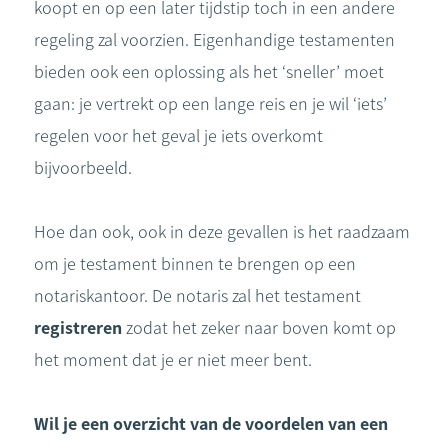
koopt en op een later tijdstip toch in een andere
regeling zal voorzien. Eigenhandige testamenten
bieden ook een oplossing als het ‘sneller’ moet
gaan: je vertrekt op een lange reis en je wil ‘iets’
regelen voor het geval je iets overkomt
bijvoorbeeld.
Hoe dan ook, ook in deze gevallen is het raadzaam
om je testament binnen te brengen op een
notariskantoor. De notaris zal het testament
registreren
zodat het zeker naar boven komt op
het moment dat je er niet meer bent.
Wil je een overzicht van de voordelen van een