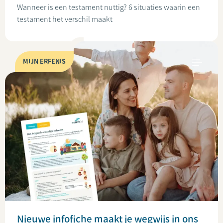
Wanneer is een testament nuttig? 6 situaties waarin een
testament het verschil maakt
MIJN ERFENIS
Nieuwe infofiche maakt je wegwijs in ons