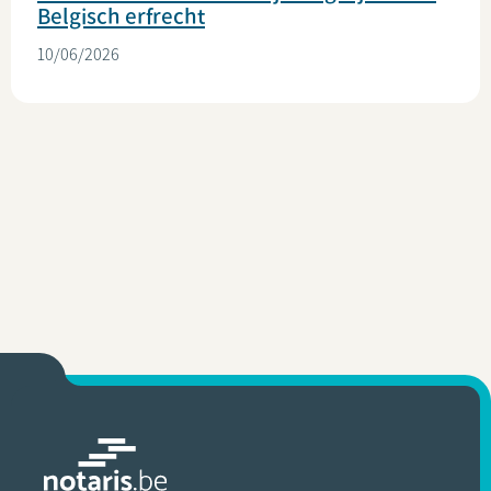
Belgisch erfrecht
10/06/2026