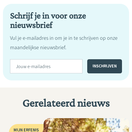
Schrijf je in voor onze
nieuwsbrief
Vul je e-mailadres in om je in te schrijven op onze
maandelijkse nieuwsbrief.
Gerelateerd nieuws
MIJN ERFENIS