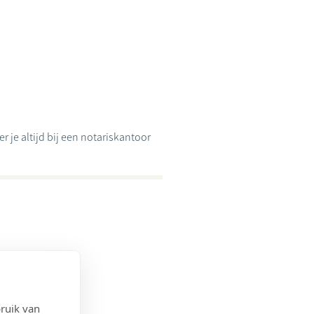
 je altijd bij een notariskantoor
ruik van