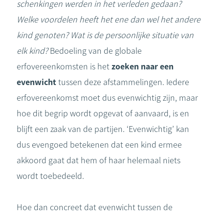
schenkingen werden in het verleden gedaan?
Welke voordelen heeft het ene dan wel het andere
kind genoten? Wat is de persoonlijke situatie van
elk kind?
Bedoeling van de globale
erfovereenkomsten is het
zoeken naar een
evenwicht
tussen deze afstammelingen. Iedere
erfovereenkomst moet dus evenwichtig zijn, maar
hoe dit begrip wordt opgevat of aanvaard, is en
blijft een zaak van de partijen. ‘Evenwichtig’ kan
dus evengoed betekenen dat een kind ermee
akkoord gaat dat hem of haar helemaal niets
wordt toebedeeld.
Hoe dan concreet dat evenwicht tussen de