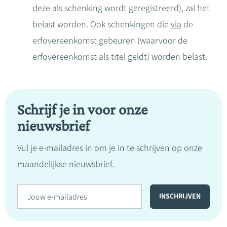
deze als schenking wordt geregistreerd), zal het
belast worden. Ook schenkingen die
via
de
erfovereenkomst gebeuren (waarvoor de
erfovereenkomst als titel geldt) worden belast.
Schrijf je in voor onze
nieuwsbrief
Vul je e-mailadres in om je in te schrijven op onze
maandelijkse nieuwsbrief.