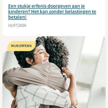
Een stukje erfenis doorgeven aan je
kinderen? Het kan zonder belastingen te
betalen!
14/07/2026
MIJN ERFENIS