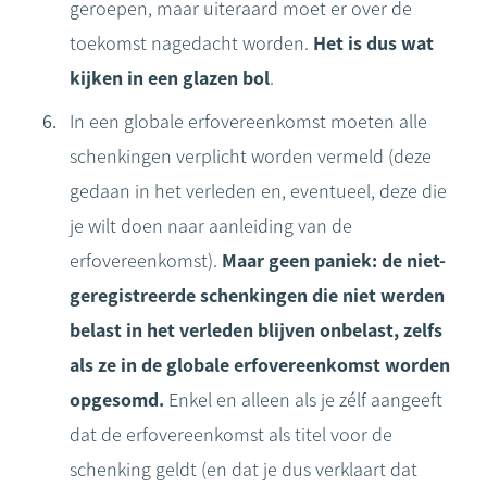
geroepen, maar uiteraard moet er over de
toekomst nagedacht worden.
Het is dus wat
kijken in een glazen bol
.
In een globale erfovereenkomst moeten alle
schenkingen verplicht worden vermeld (deze
gedaan in het verleden en, eventueel, deze die
je wilt doen naar aanleiding van de
erfovereenkomst).
Maar geen paniek: de niet-
geregistreerde schenkingen die niet werden
belast in het verleden blijven onbelast, zelfs
als ze in de globale erfovereenkomst worden
opgesomd.
Enkel en alleen als je zélf aangeeft
dat de erfovereenkomst als titel voor de
schenking geldt (en dat je dus verklaart dat