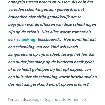
onbegrip tussen broers en zussen. Als er in het
verleden schenkingen zijn gebeurd, is het
bovendien niet altijd gemakkelijk om te
begrijpen wat de effecten van deze schenkingen
zijn op de erfenis. Niet alles wordt zomaar als
een
schenking
beschouwd… Hoe komt het dat
een schenking van een kind wél wordt
aangerekend op zijn erfdeel, terwijl het feit dat
een ouder jarenlang op de kinderen heeft gelet
of mee heeft geholpen bij het opknappen van
een huis niet als schenking wordt beschouwd en
dus niet aangerekend wordt op een erfenis?
Om aan deze vragen tegemoet te komen, de