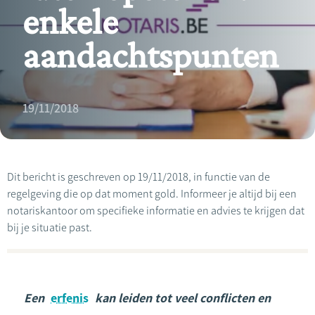
enkele
aandachtspunten
19/11/2018
Dit bericht is geschreven op 19/11/2018, in functie van de
regelgeving die op dat moment gold. Informeer je altijd bij een
notariskantoor om specifieke informatie en advies te krijgen dat
bij je situatie past.
Een
erfenis
kan leiden tot veel conflicten en