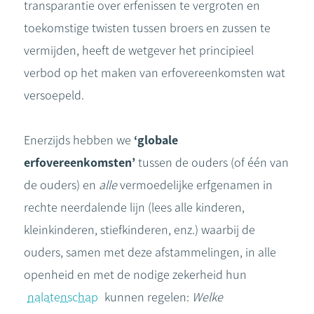
transparantie over erfenissen te vergroten en
toekomstige twisten tussen broers en zussen te
vermijden, heeft de wetgever het principieel
verbod op het maken van erfovereenkomsten wat
versoepeld.
Enerzijds hebben we
‘globale
erfovereenkomsten’
tussen de ouders (of één van
de ouders) en
alle
vermoedelijke erfgenamen in
rechte neerdalende lijn (lees alle kinderen,
kleinkinderen, stiefkinderen, enz.) waarbij de
ouders, samen met deze afstammelingen, in alle
openheid en met de nodige zekerheid hun
nalatenschap
kunnen regelen:
Welke