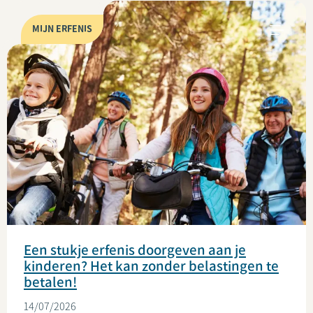
MIJN ERFENIS
Een stukje erfenis doorgeven aan je
kinderen? Het kan zonder belastingen te
betalen!
14/07/2026