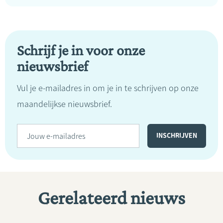
Schrijf je in voor onze
nieuwsbrief
Vul je e-mailadres in om je in te schrijven op onze
maandelijkse nieuwsbrief.
Gerelateerd nieuws