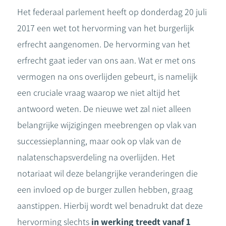
Het federaal parlement heeft op donderdag 20 juli
2017 een wet tot hervorming van het burgerlijk
erfrecht aangenomen. De hervorming van het
erfrecht gaat ieder van ons aan. Wat er met ons
vermogen na ons overlijden gebeurt, is namelijk
een cruciale vraag waarop we niet altijd het
antwoord weten. De nieuwe wet zal niet alleen
belangrijke wijzigingen meebrengen op vlak van
successieplanning, maar ook op vlak van de
nalatenschapsverdeling na overlijden. Het
notariaat wil deze belangrijke veranderingen die
een invloed op de burger zullen hebben, graag
aanstippen. Hierbij wordt wel benadrukt dat deze
hervorming slechts
in werking treedt vanaf 1