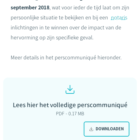
september 2018
, wat voor ieder de tijd laat om zijn
persoonlijke situatie te bekijken en bij een
notaris
inlichtingen in te winnen over de impact van de
hervorming op zijn specifieke geval.
Meer details in het perscommuniqué hieronder.
Lees hier het volledige perscommuniqué
PDF
0.17 MB
DOWNLOADEN