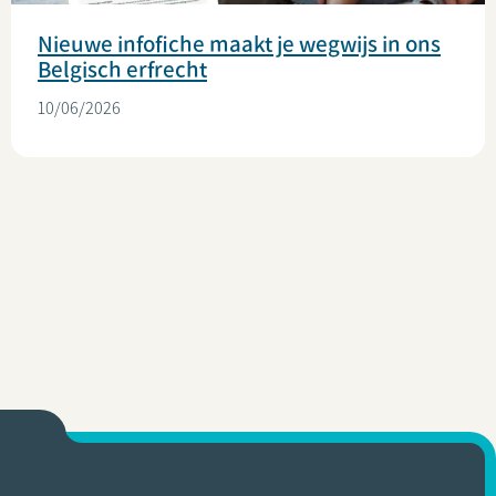
Nieuwe infofiche maakt je wegwijs in ons
Belgisch erfrecht
10/06/2026