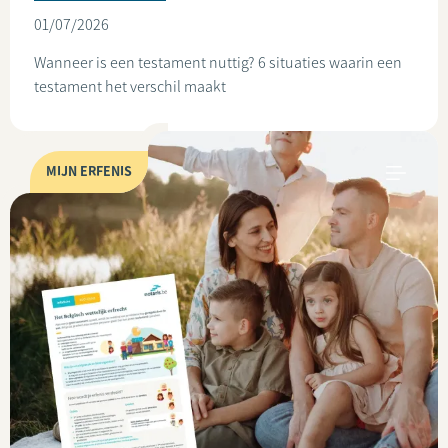
01/07/2026
Wanneer is een testament nuttig? 6 situaties waarin een
testament het verschil maakt
MIJN ERFENIS