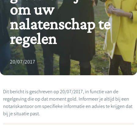
om uw
nalatenschap te
regelen
20/07/2017
Dit bericht is geschreven op 20/07/2017, in functie van de
regelgeving die op dat moment gold. Informeer je altijd bij een
notariskantoor om specifieke informatie en advies te krijgen dat
bij je situatie past.