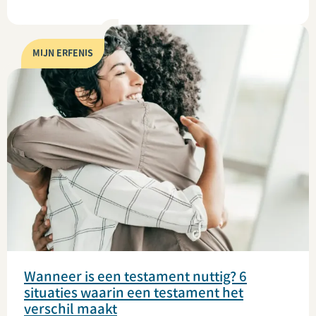
MIJN ERFENIS
Wanneer is een testament nuttig? 6
situaties waarin een testament het
verschil maakt