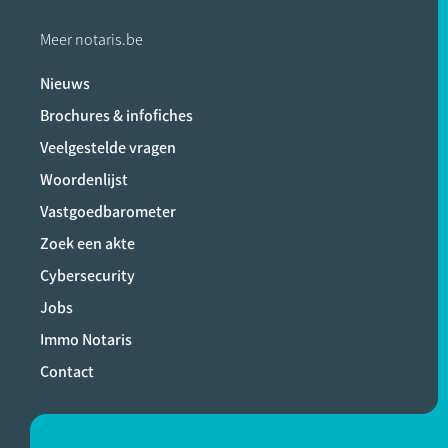
Meer notaris.be
Nieuws
Brochures & infofiches
Veelgestelde vragen
Woordenlijst
Vastgoedbarometer
Zoek een akte
Cybersecurity
Jobs
Immo Notaris
Contact