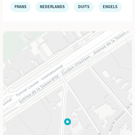
FRANS
NEDERLANDS
DUITS
ENGELS