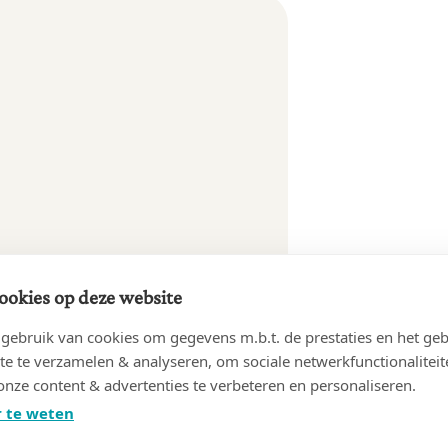
ookies op deze website
ebruik van cookies om gegevens m.b.t. de prestaties en het geb
te te verzamelen & analyseren, om sociale netwerkfunctionaliteit
onze content & advertenties te verbeteren en personaliseren.
 te weten