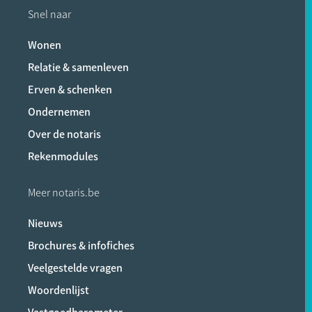
Snel naar
Wonen
Relatie & samenleven
Erven & schenken
Ondernemen
Over de notaris
Rekenmodules
Meer notaris.be
Nieuws
Brochures & infofiches
Veelgestelde vragen
Woordenlijst