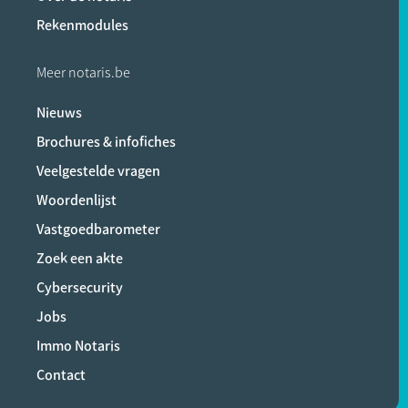
Rekenmodules
Meer notaris.be
Nieuws
Brochures & infofiches
Veelgestelde vragen
Woordenlijst
Vastgoedbarometer
Zoek een akte
Cybersecurity
Jobs
Immo Notaris
Contact