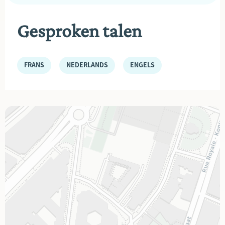
Gesproken talen
FRANS
NEDERLANDS
ENGELS