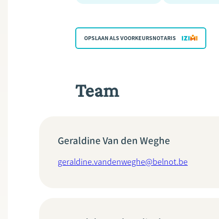
OPSLAAN ALS VOORKEURSNOTARIS
Team
Geraldine Van den Weghe
geraldine.vandenweghe@belnot.be