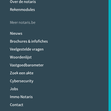
Over de notaris
Rekenmodules
Meer notaris.be
Nieuws
Brochures & infofiches
Veelgestelde vragen
Woordenlijst
Vastgoedbarometer
Zoek een akte
Cybersecurity
Jobs
Immo Notaris
Contact