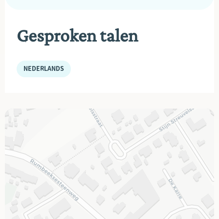
Gesproken talen
NEDERLANDS