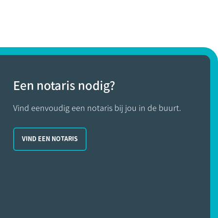
Een notaris nodig?
Vind eenvoudig een notaris bij jou in de buurt.
VIND EEN NOTARIS