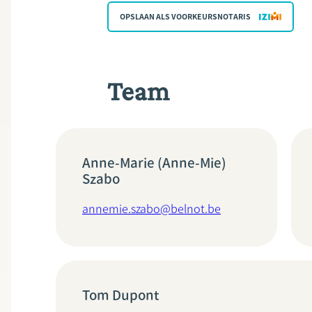
OPSLAAN ALS VOORKEURSNOTARIS
Team
Anne-Marie (Anne-Mie)
Szabo
annemie.szabo@belnot.be
Tom Dupont