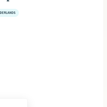
DERLANDS