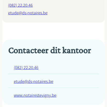
(082) 22.20.46
etude@ds-notaires.be
Contacteer dit kantoor
(082) 22.20.46
etude@ds-notaires.be
www.notairestevigny.be