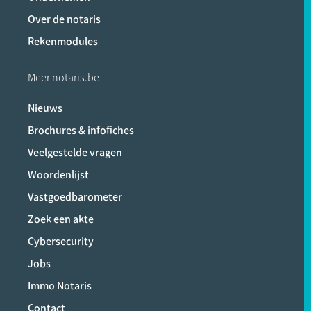
Over de notaris
Rekenmodules
Meer notaris.be
Nieuws
Brochures & infofiches
Veelgestelde vragen
Woordenlijst
Vastgoedbarometer
Zoek een akte
Cybersecurity
Jobs
Immo Notaris
Contact