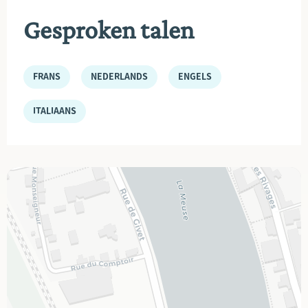
Gesproken talen
FRANS
NEDERLANDS
ENGELS
ITALIAANS