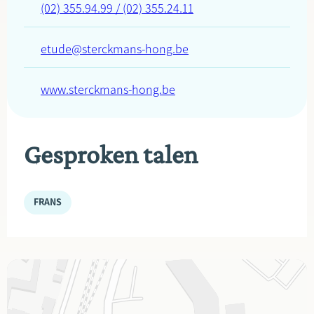
(02) 355.94.99 / (02) 355.24.11
etude@sterckmans-hong.be
www.sterckmans-hong.be
Gesproken talen
FRANS