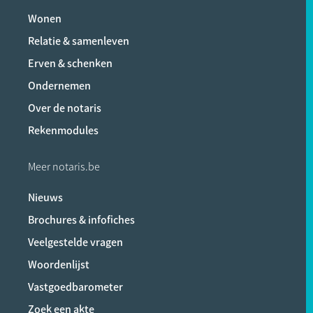
Wonen
Relatie & samenleven
Erven & schenken
Ondernemen
Over de notaris
Rekenmodules
Meer notaris.be
Nieuws
Brochures & infofiches
Veelgestelde vragen
Woordenlijst
Vastgoedbarometer
Zoek een akte