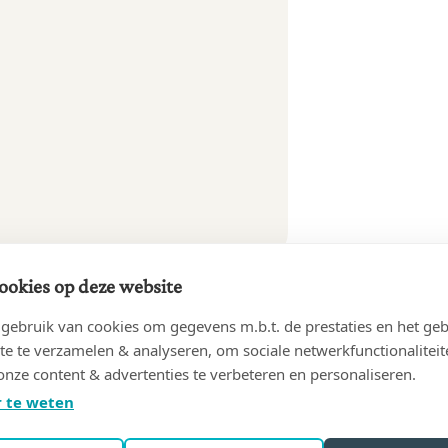
ookies op deze website
ebruik van cookies om gegevens m.b.t. de prestaties en het geb
te te verzamelen & analyseren, om sociale netwerkfunctionaliteit
onze content & advertenties te verbeteren en personaliseren.
 te weten