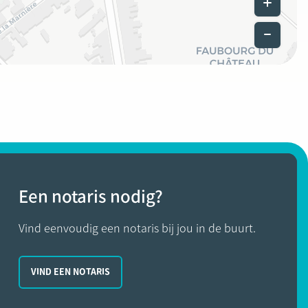
Een notaris nodig?
Vind eenvoudig een notaris bij jou in de buurt.
VIND EEN NOTARIS