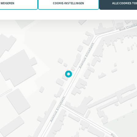
WEIGEREN
COOKIE-INSTELLINGEN
ALLE COOKIES T