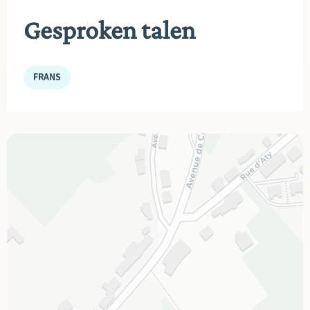
Gesproken talen
FRANS