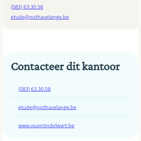
(083) 63.30.58
etude@nothavelange.be
Contacteer dit kantoor
(083) 63.30.58
etude@nothavelange.be
www.quentindelwart.be