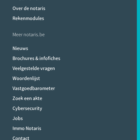
Over de notaris
Rekenmodules
Meer notaris.be
Nieuws
Brochures & infofiches
Veelgestelde vragen
Woordenlijst
Vastgoedbarometer
Zoek een akte
Cybersecurity
Jobs
Immo Notaris
Contact