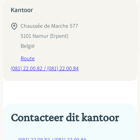
Kantoor
Chaussée de Marche 577
5101
Namur (Erpent)
België
Route
(081) 22.00.82 / (081) 22.00.84
Contacteer dit kantoor