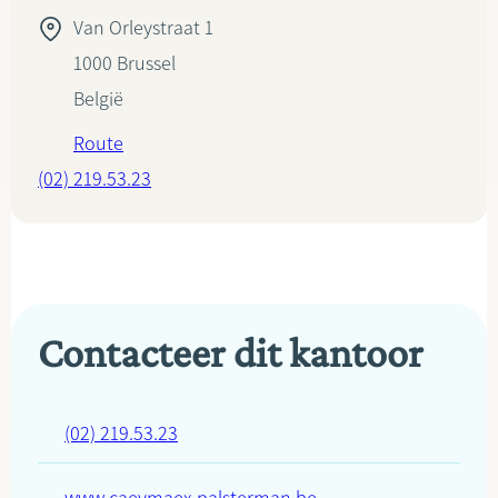
Van Orleystraat 1
1000
Brussel
België
Route
(02) 219.53.23
Contacteer dit kantoor
(02) 219.53.23