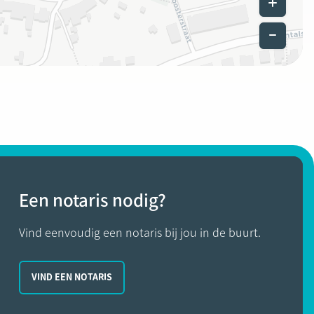
Een notaris nodig?
Vind eenvoudig een notaris bij jou in de buurt.
VIND EEN NOTARIS