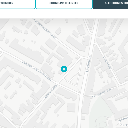
WEIGEREN
COOKIE-INSTELLINGEN
ALLE COOKIES T