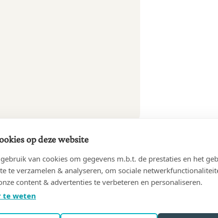
ookies op deze website
ebruik van cookies om gegevens m.b.t. de prestaties en het geb
te te verzamelen & analyseren, om sociale netwerkfunctionaliteit
onze content & advertenties te verbeteren en personaliseren.
 te weten