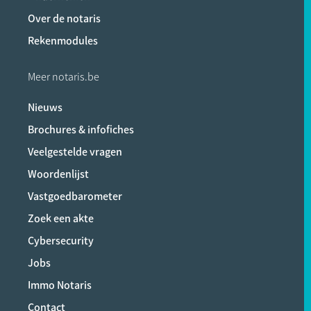
Over de notaris
Rekenmodules
Meer notaris.be
Nieuws
Brochures & infofiches
Veelgestelde vragen
Woordenlijst
Vastgoedbarometer
Zoek een akte
Cybersecurity
Jobs
Immo Notaris
Contact