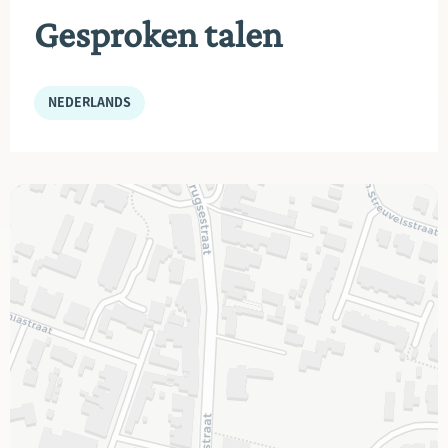
Gesproken talen
NEDERLANDS