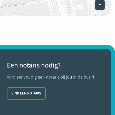
Een notaris nodig?
Vind eenvoudig een notaris bij jou in de buurt.
VIND EEN NOTARIS