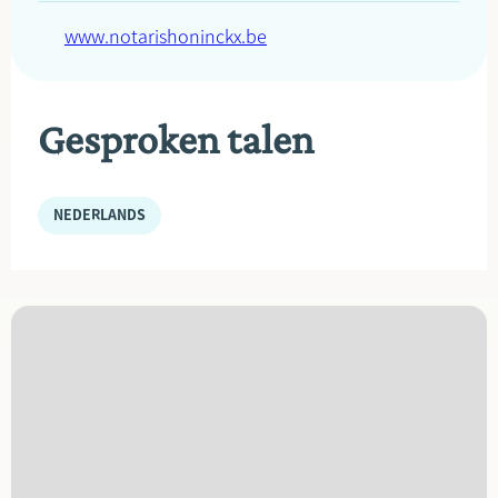
www.notarishoninckx.be
Gesproken talen
NEDERLANDS