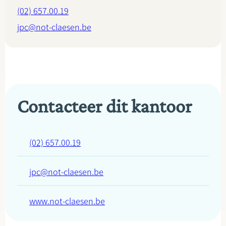
(02) 657.00.19
jpc@not-claesen.be
Contacteer dit kantoor
(02) 657.00.19
jpc@not-claesen.be
www.not-claesen.be