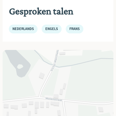
Gesproken talen
NEDERLANDS
ENGELS
FRANS