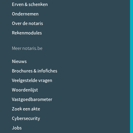
Erven & schenken
Ondernemen
Over de notaris
Rekenmodules
Meer notaris.be
Nieuws
Brochures & infofiches
Veelgestelde vragen
Woordenlijst
Vastgoedbarometer
Zoek een akte
Cybersecurity
Jobs