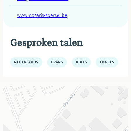
www.notaris-zoersel.be
Gesproken talen
NEDERLANDS
FRANS
DUITS
ENGELS