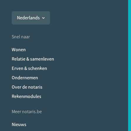
Nederlands
Snel naar
Wonen
Relatie & samenleven
Erven & schenken
Ondernemen
Over de notaris
Rekenmodules
Meer notaris.be
Nieuws