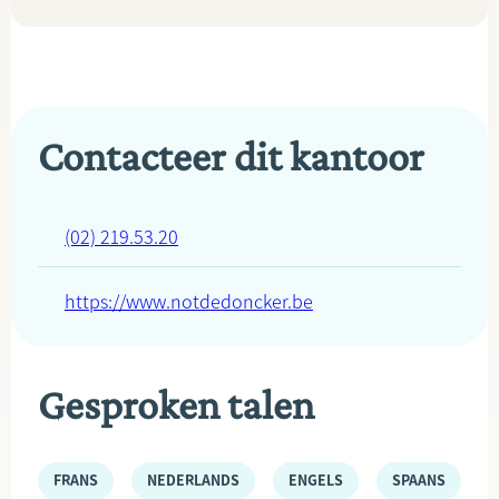
Contacteer dit kantoor
(02) 219.53.20
https://www.notdedoncker.be
Gesproken talen
FRANS
NEDERLANDS
ENGELS
SPAANS