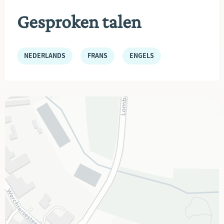
Gesproken talen
NEDERLANDS
FRANS
ENGELS