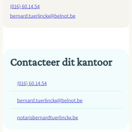
(016) 60.14.54
bernard.tuerlinckx@belnot.be
Contacteer dit kantoor
(016) 60.14.54
bernard.tuerlinckx@belnot.be
notarisbernardtuerlinckx.be