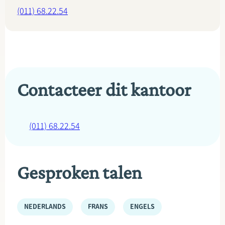
(011) 68.22.54
Contacteer dit kantoor
(011) 68.22.54
Gesproken talen
NEDERLANDS
FRANS
ENGELS