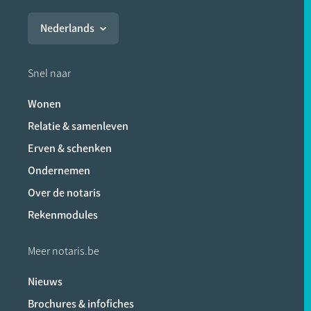
Nederlands
Snel naar
Wonen
Relatie & samenleven
Erven & schenken
Ondernemen
Over de notaris
Rekenmodules
Meer notaris.be
Nieuws
Brochures & infofiches