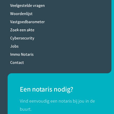
Veelgestelde vragen
Woordenlijst
Vastgoedbarometer
Zoek een akte
Cybersecurity
Jobs
Immo Notaris
Contact
Een notaris nodig?
Vind eenvoudig een notaris bij jou in de
buurt.