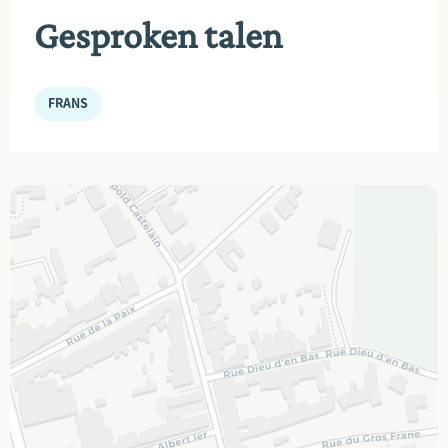
Gesproken talen
FRANS