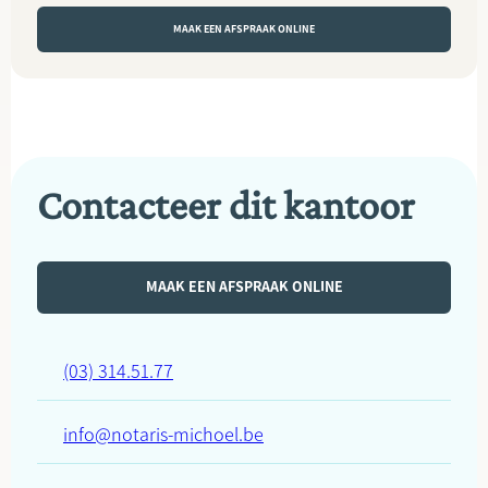
MAAK EEN AFSPRAAK ONLINE
Contacteer dit kantoor
MAAK EEN AFSPRAAK ONLINE
(03) 314.51.77
info@notaris-michoel.be