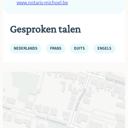
www.notaris-michoel.be
Gesproken talen
NEDERLANDS
FRANS
DUITS
ENGELS