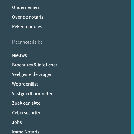
Ondernemen
Over de notaris
Rekenmodules
Meer notaris.be
Nieuws
Brochures & infofiches
Veelgestelde vragen
Woordenlijst
Vastgoedbarometer
Zoek een akte
Cybersecurity
Jobs
Immo Notaris