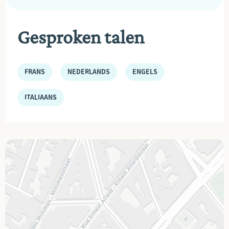
Gesproken talen
FRANS
NEDERLANDS
ENGELS
ITALIAANS