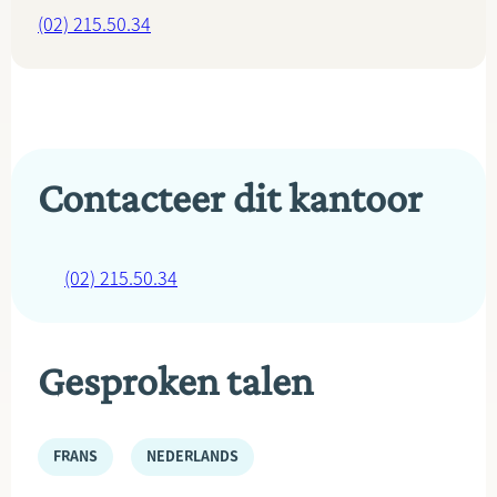
(02) 215.50.34
Contacteer dit kantoor
(02) 215.50.34
Gesproken talen
FRANS
NEDERLANDS