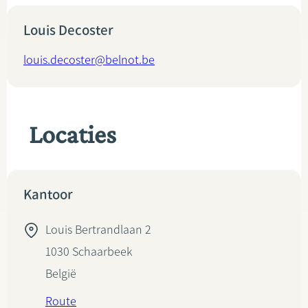
Louis Decoster
louis.decoster@belnot.be
Locaties
Kantoor
Louis Bertrandlaan 2
1030
Schaarbeek
België
Route