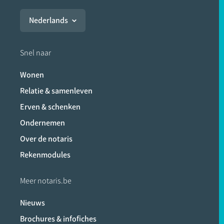
Nederlands
Snel naar
Wonen
Relatie & samenleven
Erven & schenken
Ondernemen
Over de notaris
Rekenmodules
Meer notaris.be
Nieuws
Brochures & infofiches