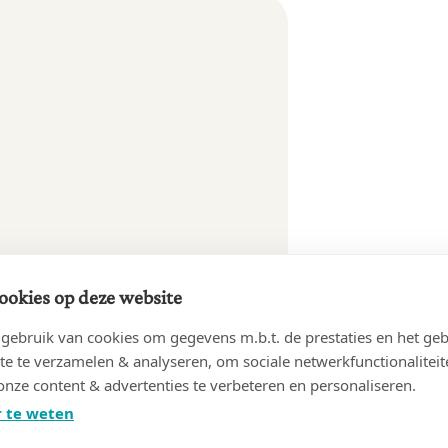
ookies op deze website
ebruik van cookies om gegevens m.b.t. de prestaties en het geb
te te verzamelen & analyseren, om sociale netwerkfunctionaliteit
onze content & advertenties te verbeteren en personaliseren.
 te weten