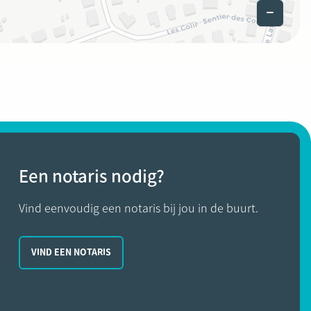
Een notaris nodig?
Vind eenvoudig een notaris bij jou in de buurt.
VIND EEN NOTARIS